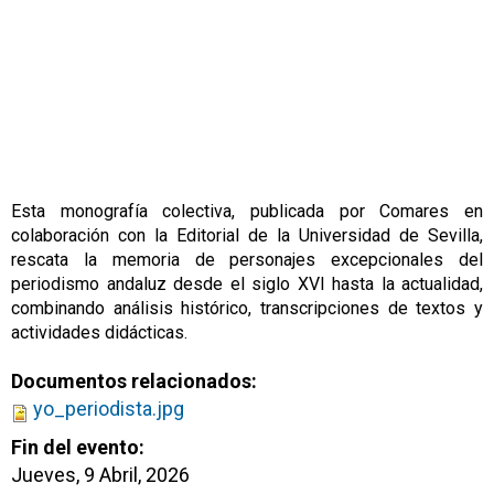
Esta monografía colectiva, publicada por Comares en
colaboración con la Editorial de la Universidad de Sevilla,
rescata la memoria de personajes excepcionales del
periodismo andaluz desde el siglo XVI hasta la actualidad,
combinando análisis histórico, transcripciones de textos y
actividades didácticas.
Documentos relacionados:
yo_periodista.jpg
Fin del evento:
Jueves, 9 Abril, 2026