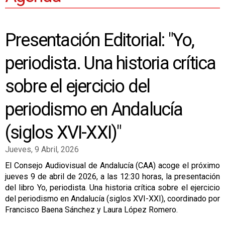
Presentación Editorial: "Yo,
periodista. Una historia crítica
sobre el ejercicio del
periodismo en Andalucía
(siglos XVI-XXI)"
Jueves, 9 Abril, 2026
El Consejo Audiovisual de Andalucía (CAA) acoge el próximo
jueves 9 de abril de 2026, a las 12:30 horas, la presentación
del libro Yo, periodista. Una historia crítica sobre el ejercicio
del periodismo en Andalucía (siglos XVI-XXI), coordinado por
Francisco Baena Sánchez y Laura López Romero.