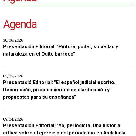
Agenda
30/06/2026
Presentación Editorial: "Pintura, poder, sociedad y
naturaleza en el Quito barroco"
05/05/2026
Presentació Editorial: "El español judicial escrito.
Descripción, procedimientos de clarificación y
propuestas para su enseñanza"
09/04/2026
Presentación Editorial: "Yo, periodista. Una historia
crítica sobre el ejercicio del periodismo en Andalucía