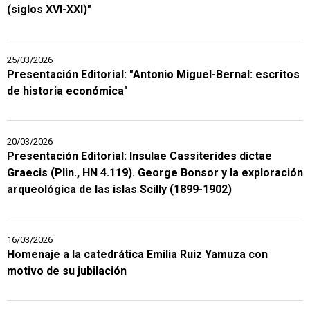
(siglos XVI-XXI)"
25/03/2026
Presentación Editorial: "Antonio Miguel-Bernal: escritos
de historia económica"
20/03/2026
Presentación Editorial: Insulae Cassiterides dictae
Graecis (Plin., HN 4.119). George Bonsor y la exploración
arqueológica de las islas Scilly (1899-1902)
16/03/2026
Homenaje a la catedrática Emilia Ruiz Yamuza con
motivo de su jubilación