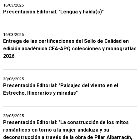
16/03/2026
Presentación Editorial: "Lengua y habla(s)"
16/03/2026
Entrega de las certificaciones del Sello de Calidad en
edición académica CEA-APQ colecciones y monografías
2026.
30/06/2025
Presentación Editorial: "Paisajes del viento en el
Estrecho. Itinerarios y miradas"
28/05/2025
Presentación Editorial: "La construcción de los mitos
románticos en torno a la mujer andaluza y su
deconstrucción a través de la obra de Pilar Albarracín,