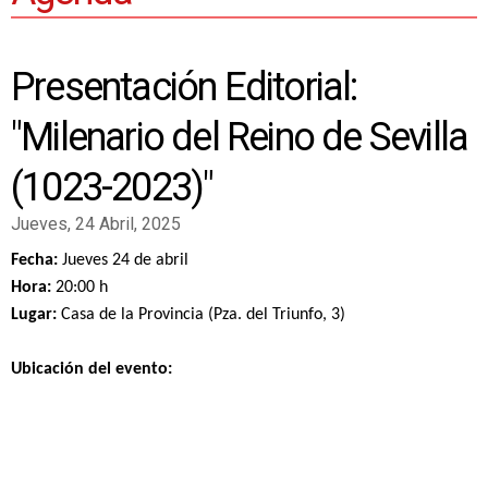
Presentación Editorial:
"Milenario del Reino de Sevilla
(1023-2023)"
Jueves, 24 Abril, 2025
Fecha:
Jueves
24 de abril
Hora:
20:00 h
Lugar:
Casa de la Provincia (Pza. del Triunfo, 3)
Ubicación del evento: