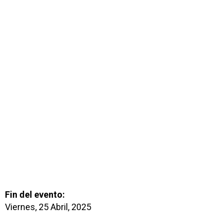
Fin del evento:
Viernes, 25 Abril, 2025