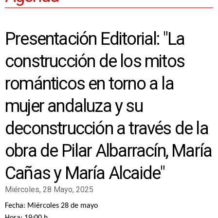
Presentación Editorial: "La
construcción de los mitos
románticos en torno a la
mujer andaluza y su
deconstrucción a través de la
obra de Pilar Albarracín, María
Cañas y María Alcaide"
Miércoles, 28 Mayo, 2025
Fecha:
Miércoles 28 de mayo