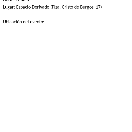
Hora: 19:00 h
Lugar: Espacio Derivado (Plza. Cristo de Burgos, 17)
Ubicación del evento: