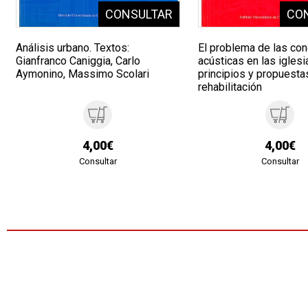
Análisis urbano. Textos:
El problema de las co
Gianfranco Caniggia, Carlo
acústicas en las iglesi
Aymonino, Massimo Scolari
principios y propuestas
rehabilitación
4,00€
4,00€
Consultar
Consultar