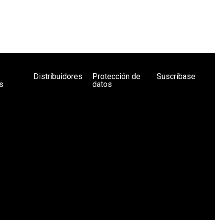
Distribuidores
Protección de
Suscríbase
s
datos