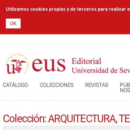
Utilizamos cookies propias y de terceros para realizar el
CATÁLOGO
COLECCIONES
REVISTAS
PUB
NOS
Colección: ARQUITECTURA, 