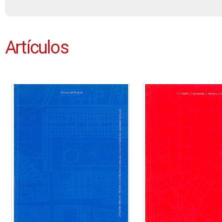
Artículos