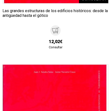
Las grandes estructuras de los edificios históricos: desde la
antigüedad hasta el gótico
12,02€
Consultar