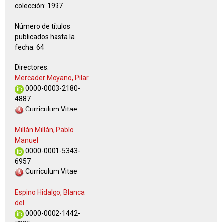
colección:
1997
Número de títulos
publicados hasta la
fecha:
64
Directores:
Mercader Moyano, Pilar
0000-0003-2180-
4887
Curriculum Vitae
Millán Millán, Pablo
Manuel
0000-0001-5343-
6957
Curriculum Vitae
Espino Hidalgo, Blanca
del
0000-0002-1442-