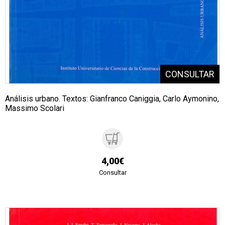
Análisis urbano. Textos: Gianfranco Caniggia, Carlo Aymonino,
Massimo Scolari
4,00€
Consultar