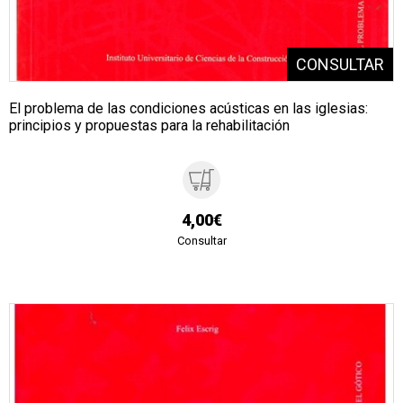
El problema de las condiciones acústicas en las iglesias:
principios y propuestas para la rehabilitación
4,00€
Consultar