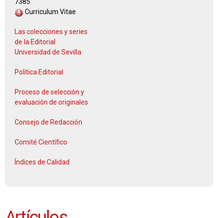
7385
Curriculum Vitae
Las colecciones y series
de la Editorial
Universidad de Sevilla
Política Editorial
Proceso de selección y
evaluación de originales
Consejo de Redacción
Comité Científico
Índices de Calidad
Artículos