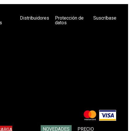
Distribuidores
Protección de
Suscríbase
s
datos
NOVEDADES
PRECIO
CARGA