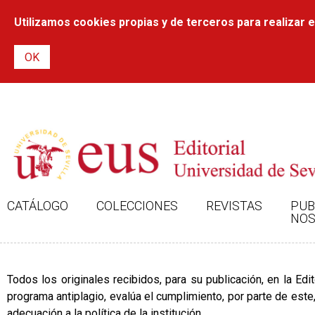
Utilizamos cookies propias y de terceros para realizar el
CATÁLOGO
COLECCIONES
REVISTAS
PUB
NOS
Todos los originales recibidos, para su publicación, en la Edit
programa antiplagio, evalúa el cumplimiento, por parte de este, 
adecuación a la política de la institución.