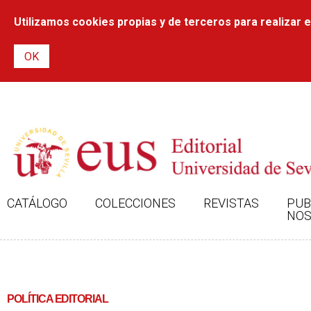
Utilizamos cookies propias y de terceros para realizar el
CATÁLOGO
COLECCIONES
REVISTAS
PUB
NOS
POLÍTICA EDITORIAL