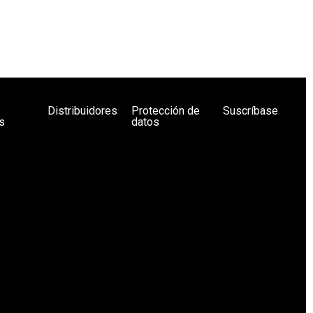
Distribuidores
Protección de
Suscríbase
s
datos