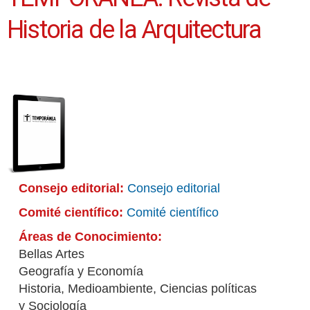
Historia de la Arquitectura
Consejo editorial:
Consejo editorial
Comité científico:
Comité científico
Áreas de Conocimiento:
Bellas Artes
Geografía y Economía
Historia, Medioambiente, Ciencias políticas
y Sociología