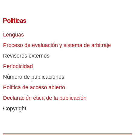
Políticas
Lenguas
Proceso de evaluación y sistema de arbitraje
Revisores externos
Periodicidad
Número de publicaciones
Política de acceso abierto
Declaración ética de la publicación
Copyright