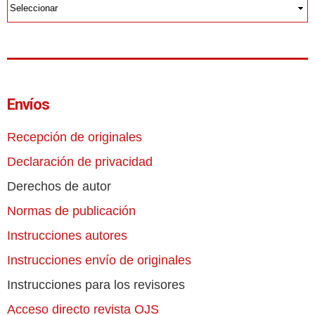
Envíos
Recepción de originales
Declaración de privacidad
Derechos de autor
Normas de publicación
Instrucciones autores
Instrucciones envío de originales
Instrucciones para los revisores
Acceso directo revista OJS