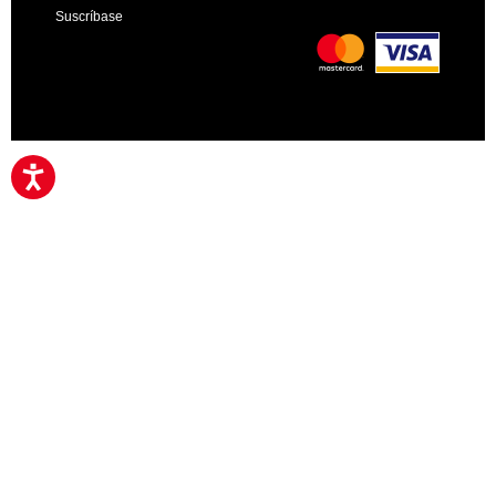
Suscríbase