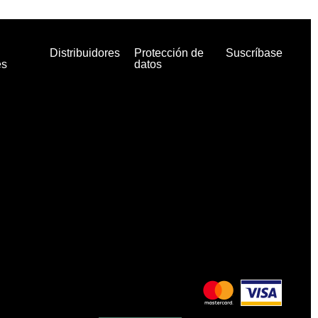
Distribuidores
Protección de
Suscríbase
es
datos