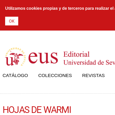
Utilizamos cookies propias y de terceros para realizar el
CATÁLOGO
COLECCIONES
REVISTAS
HOJAS DE WARMI