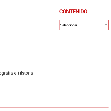
CONTENIDO
grafía e Historia