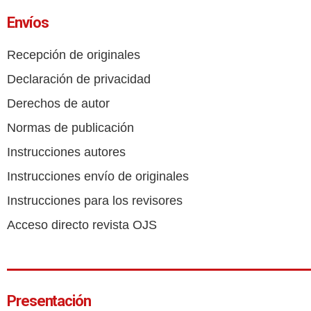
Envíos
Recepción de originales
Declaración de privacidad
Derechos de autor
Normas de publicación
Instrucciones autores
Instrucciones envío de originales
Instrucciones para los revisores
Acceso directo revista OJS
Presentación