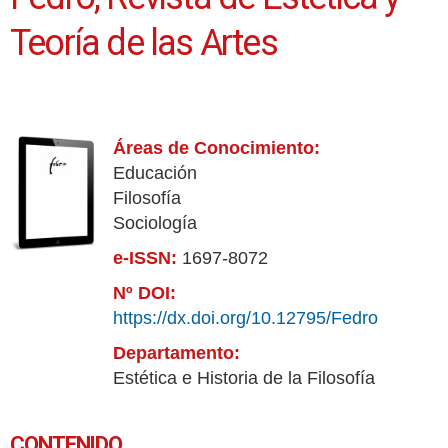
Teoría de las Artes
Áreas de Conocimiento:
Educación
Filosofía
Sociología
e-ISSN:
1697-8072
Nº DOI:
https://dx.doi.org/10.12795/Fedro
Departamento:
Estética e Historia de la Filosofía
CONTENIDO