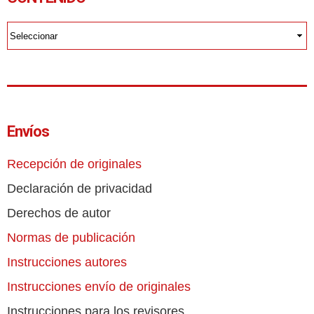
Envíos
Recepción de originales
Declaración de privacidad
Derechos de autor
Normas de publicación
Instrucciones autores
Instrucciones envío de originales
Instrucciones para los revisores