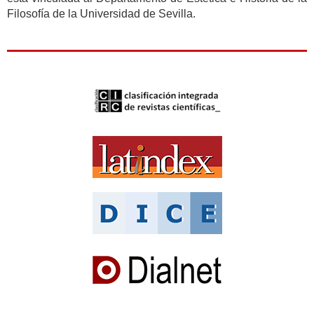
Filosofía de la Universidad de Sevilla.