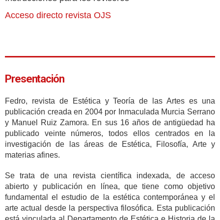
Acceso directo revista OJS
Presentación
Fedro, revista de Estética y Teoría de las Artes es una
publicación creada en 2004 por Inmaculada Murcia Serrano
y Manuel Ruiz Zamora. En sus 16 años de antigüedad ha
publicado veinte números, todos ellos centrados en la
investigación de las áreas de Estética, Filosofía, Arte y
materias afines.
Se trata de una revista científica indexada, de acceso
abierto y publicación en línea, que tiene como objetivo
fundamental el estudio de la estética contemporánea y el
arte actual desde la perspectiva filosófica. Esta publicación
está vinculada al Departamento de Estética e Historia de la