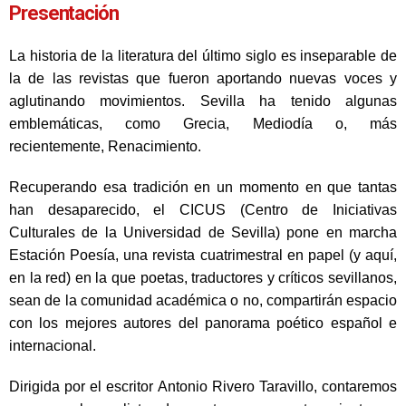
Presentación
La historia de la literatura del último siglo es inseparable de
la de las revistas que fueron aportando nuevas voces y
aglutinando movimientos. Sevilla ha tenido algunas
emblemáticas, como Grecia, Mediodía o, más
recientemente, Renacimiento.
Recuperando esa tradición en un momento en que tantas
han desaparecido, el CICUS (Centro de Iniciativas
Culturales de la Universidad de Sevilla) pone en marcha
Estación Poesía, una revista cuatrimestral en papel (y aquí,
en la red) en la que poetas, traductores y críticos sevillanos,
sean de la comunidad académica o no, compartirán espacio
con los mejores autores del panorama poético español e
internacional.
Dirigida por el escritor Antonio Rivero Taravillo, contaremos