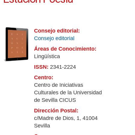
Consejo editorial:
Consejo editorial
Áreas de Conocimiento:
Lingüística
ISSN:
2341-2224
Centro:
Centro de Iniciativas
Culturales de la Universidad
de Sevilla CICUS
Dirección Postal:
c/Madre de Dios, 1, 41004
Sevilla