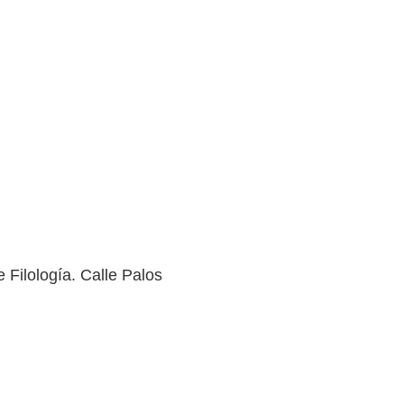
Filología. Calle Palos