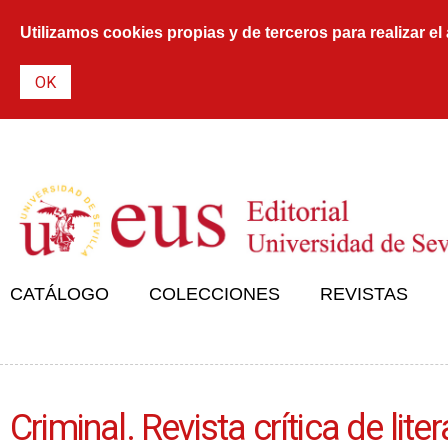
Utilizamos cookies propias y de terceros para realizar el
CATÁLOGO
COLECCIONES
REVISTAS
Criminal. Revista crítica de lite