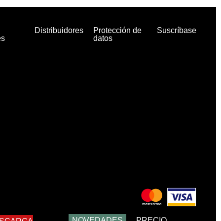
Distribuidores
Protección de
Suscríbase
es
datos
NOVEDADES
PRECIO