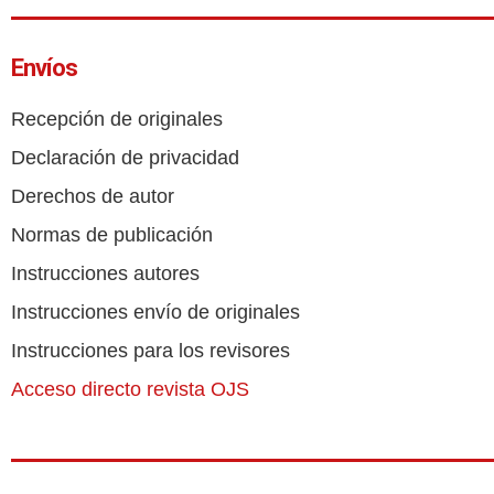
Envíos
Recepción de originales
Declaración de privacidad
Derechos de autor
Normas de publicación
Instrucciones autores
Instrucciones envío de originales
Instrucciones para los revisores
Acceso directo revista OJS