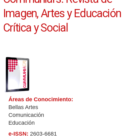
Imagen, Artes y Educación
Crítica y Social
Áreas de Conocimiento:
Bellas Artes
Comunicación
Educación
e-ISSN:
2603-6681