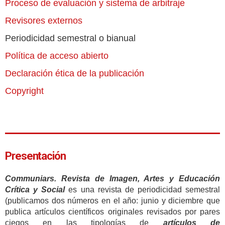
Proceso de evaluación y sistema de arbitraje
Revisores externos
Periodicidad semestral o bianual
Política de acceso abierto
Declaración ética de la publicación
Copyright
Presentación
Communiars. Revista de Imagen, Artes y Educación
Crítica y Social
es una revista de periodicidad semestral
(publicamos dos números en el año: junio y diciembre que
publica artículos científicos originales revisados por pares
ciegos en las tipologías de
artículos de