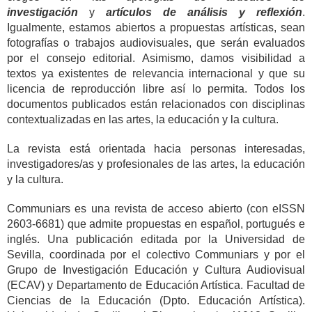
investigación
y
artículos de análisis y reflexión
.
Igualmente, estamos abiertos a propuestas artísticas, sean
fotografías o trabajos audiovisuales, que serán evaluados
por el consejo editorial. Asimismo, damos visibilidad a
textos ya existentes de relevancia internacional y que su
licencia de reproducción libre así lo permita. Todos los
documentos publicados están relacionados con disciplinas
contextualizadas en las artes, la educación y la cultura.
La revista está orientada hacia personas interesadas,
investigadores/as y profesionales de las artes, la educación
y la cultura.
Communiars es una revista de acceso abierto (con eISSN
2603-6681) que admite propuestas en español, portugués e
inglés. Una publicación editada por la Universidad de
Sevilla, coordinada por el colectivo Communiars y por el
Grupo de Investigación Educación y Cultura Audiovisual
(ECAV) y Departamento de Educación Artística. Facultad de
Ciencias de la Educación (Dpto. Educación Artística).