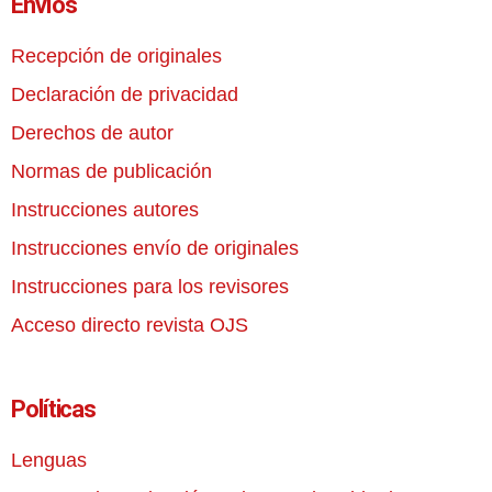
Envíos
Recepción de originales
Declaración de privacidad
Derechos de autor
Normas de publicación
Instrucciones autores
Instrucciones envío de originales
Instrucciones para los revisores
Acceso directo revista OJS
Políticas
Lenguas