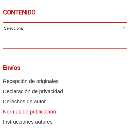
CONTENIDO
Envíos
Recepción de originales
Declaración de privacidad
Derechos de autor
Normas de publicación
Instrucciones autores