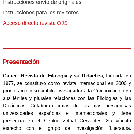
Instrucciones envío de originales
Instrucciones para los revisores
Acceso directo revista OJS
Presentación
Cauce. Revista de Filología y su Didáctica
, fundada en
1977, se constituyó como revista internacional en 2006 y
pronto amplió su ámbito investigador a la Comunicación en
sus fértiles y plurales relaciones con las Filologías y las
Didácticas. Colaboran firmas de las más prestigiosas
universidades españolas e internacionales y tiene
presencia en el Centro Virtual Cervantes. Su vínculo
estrecho con el grupo de investigación “Literatura,