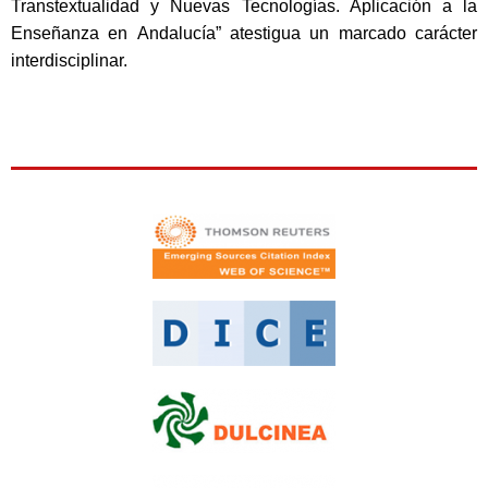
Transtextualidad y Nuevas Tecnologías. Aplicación a la
Enseñanza en Andalucía” atestigua un marcado carácter
interdisciplinar.