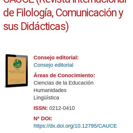
de Filología, Comunicación y
sus Didácticas)
Consejo editorial:
Consejo editorial
Áreas de Conocimiento:
Ciencias de la Educación
Humanidades
Lingüística
ISSN:
0212-0410
Nº DOI:
https://dx.doi.org/10.12795/CAUCE