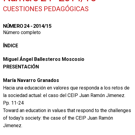
CUESTIONES PEDAGÓGICAS
NÚMERO 24 - 2014/15
Número completo
ÍNDICE
Miguel Ángel Ballesteros Moscosio
PRESENTACIÓN
María Navarro Granados
Hacia una educación en valores que responda a los retos de
la sociedad actual: el caso del CEIP Juan Ramón Jimenez.
Pp.
11-24
Toward an education in values that respond to the challenges
of today's society: the case of the CEIP Juan Ramón
Jimenez.