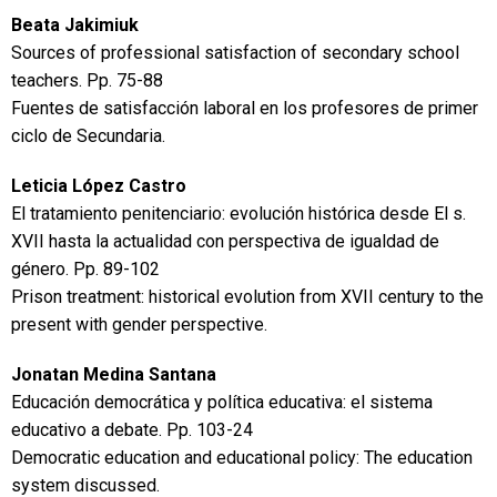
Beata Jakimiuk
Sources of professional satisfaction of secondary school
teachers
.
Pp. 75-88
Fuentes de satisfacción laboral en los profesores de primer
ciclo de Secundaria.
Leticia López Castro
El tratamiento penitenciario: evolución histórica desde El s.
XVII hasta la actualidad con perspectiva de igualdad de
género
.
Pp. 89-102
Prison treatment: historical evolution from XVII century to the
present with gender perspective.
Jonatan Medina Santana
Educación democrática y política educativa: el sistema
educativo a debate
.
Pp. 103-24
Democratic education and educational policy: The education
system discussed.