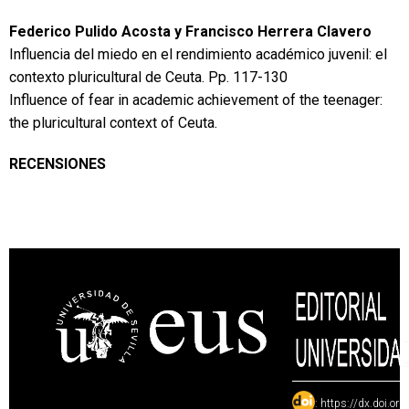
Federico Pulido Acosta y Francisco Herrera Clavero
Influencia del miedo en el rendimiento académico juvenil: el
contexto pluricultural de Ceuta
.
Pp. 117-130
Influence of fear in academic achievement of the teenager:
the pluricultural context of Ceuta.
RECENSIONES
:
https://dx.doi.or