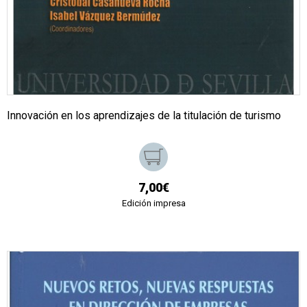
Innovación en los aprendizajes de la titulación de turismo
7,00€
Edición impresa