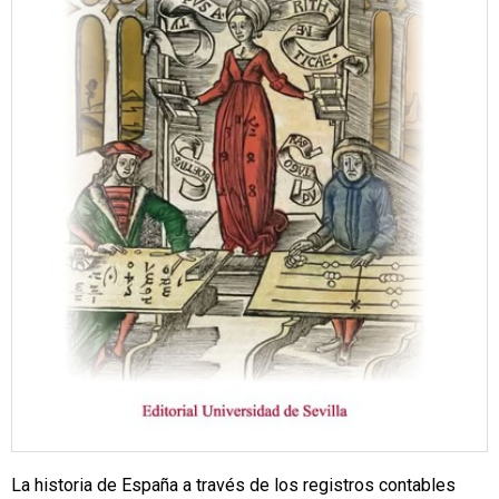
La historia de España a través de los registros contables