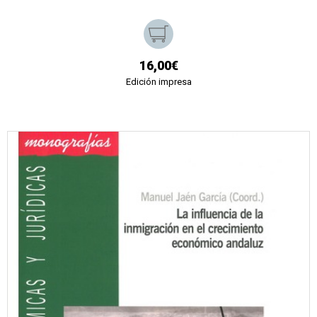
16,00€
Edición impresa