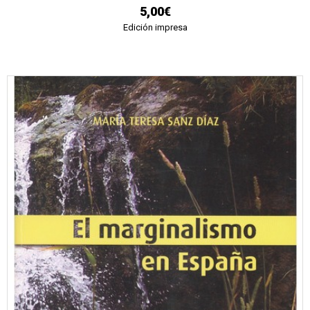
5,00€
Edición impresa