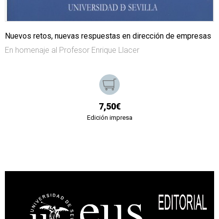
Nuevos retos, nuevas respuestas en dirección de empresas
En homenaje al Profesor Enrique Llacer
7,50€
Edición impresa