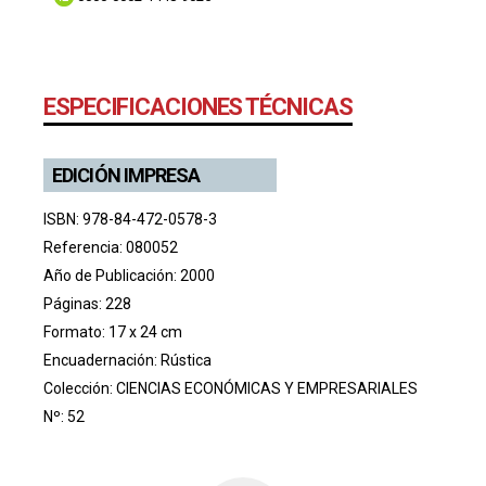
ESPECIFICACIONES TÉCNICAS
EDICIÓN IMPRESA
ISBN: 978-84-472-0578-3
Referencia: 080052
Año de Publicación: 2000
Páginas: 228
Formato: 17 x 24 cm
Encuadernación: Rústica
Colección:
CIENCIAS ECONÓMICAS Y EMPRESARIALES
Nº: 52