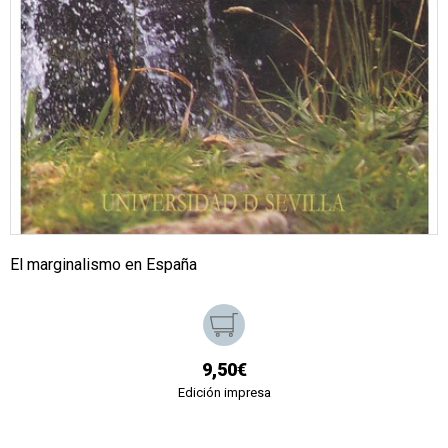
El marginalismo en España
9,50€
Edición impresa