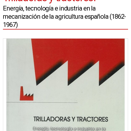
Energía, tecnología e industria en la
mecanización de la agricultura española (1862-
1967)