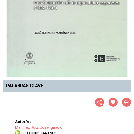
PALABRAS CLAVE
Autor/es:
Martínez Ruiz, José Ignacio
0000-0002-1448-9025