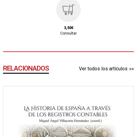
3,50€
Consultar
RELACIONADOS
Ver todos los artículos