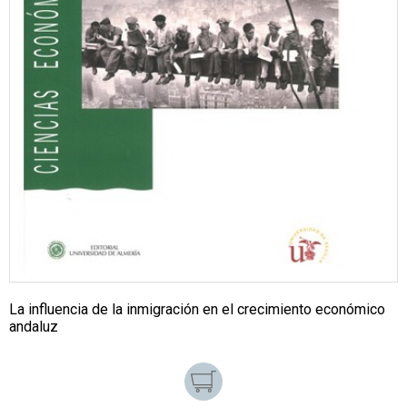
La influencia de la inmigración en el crecimiento económico
andaluz