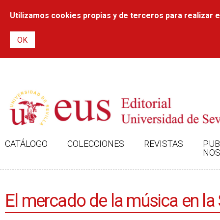
Utilizamos cookies propias y de terceros para realizar el
CATÁLOGO
COLECCIONES
REVISTAS
PUB
NOS
El mercado de la música en la S