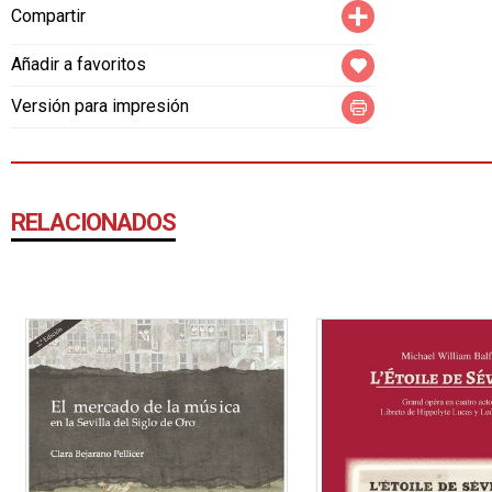
Compartir
Compartir
Añadir a favoritos
Versión para impresión
RELACIONADOS