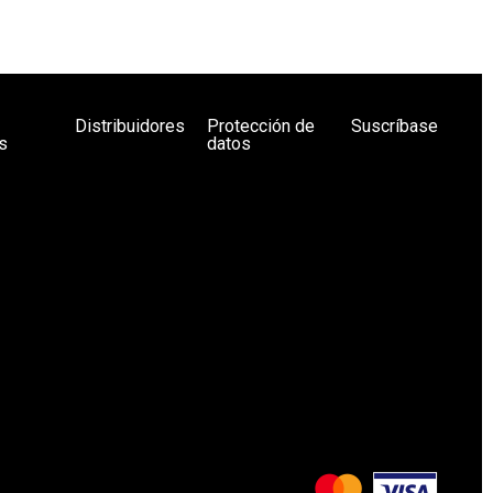
Distribuidores
Protección de
Suscríbase
s
datos