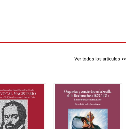
Ver todos los artículos