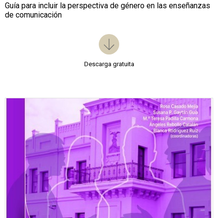
Guía para incluir la perspectiva de género en las enseñanzas
de comunicación
Descarga gratuita