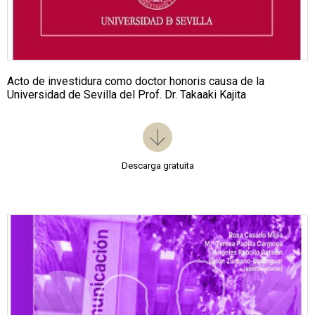
Acto de investidura como doctor honoris causa de la
Universidad de Sevilla del Prof. Dr. Takaaki Kajita
Descarga gratuita