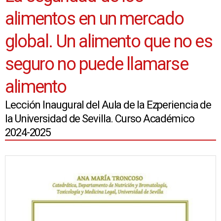
alimentos en un mercado
global. Un alimento que no es
seguro no puede llamarse
alimento
Lección Inaugural del Aula de la Ezperiencia de
la Universidad de Sevilla. Curso Académico
2024-2025