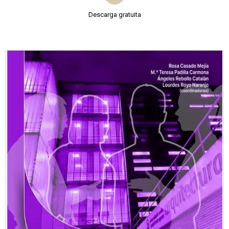
Descarga gratuita