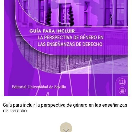
Guía para incluir la perspectiva de género en las enseñanzas
de Derecho