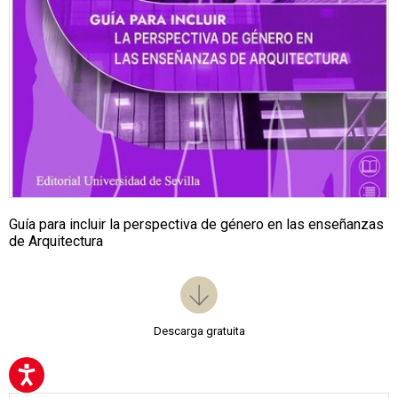
Guía para incluir la perspectiva de género en las enseñanzas
de Arquitectura
Descarga gratuita