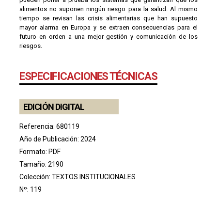
alimentos no suponen ningún riesgo para la salud. Al mismo
tiempo se revisan las crisis alimentarias que han supuesto
mayor alarma en Europa y se extraen consecuencias para el
futuro en orden a una mejor gestión y comunicación de los
riesgos.
ESPECIFICACIONES TÉCNICAS
EDICIÓN DIGITAL
Referencia: 680119
Año de Publicación: 2024
Formato: PDF
Tamaño: 2190
Colección:
TEXTOS INSTITUCIONALES
Nº: 119