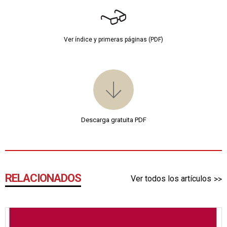
Ver índice y primeras páginas (PDF)
Descarga gratuita PDF
RELACIONADOS
Ver todos los artículos