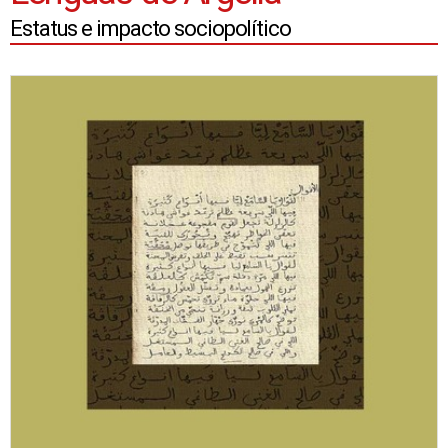
Estatus e impacto sociopolítico