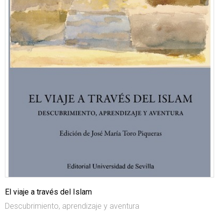
El viaje a través del Islam
Descubrimiento, aprendizaje y aventura