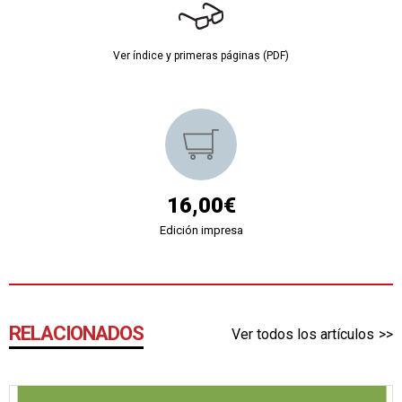
Ver índice y primeras páginas (PDF)
16,00€
Edición impresa
RELACIONADOS
Ver todos los artículos