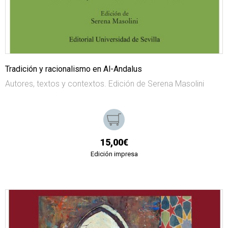
Tradición y racionalismo en Al-Andalus
Autores, textos y contextos. Edición de Serena Masolini
15,00€
Edición impresa