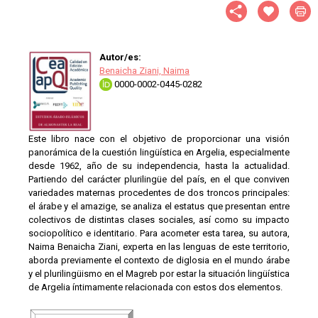
Autor/es:
Benaicha Ziani, Naima
0000-0002-0445-0282
Este libro nace con el objetivo de proporcionar una visión
panorámica de la cuestión lingüística en Argelia, especialmente
desde 1962, año de su independencia, hasta la actualidad.
Partiendo del carácter plurilingüe del país, en el que conviven
variedades maternas procedentes de dos troncos principales:
el árabe y el amazige, se analiza el estatus que presentan entre
colectivos de distintas clases sociales, así como su impacto
sociopolítico e identitario. Para acometer esta tarea, su autora,
Naima Benaicha Ziani, experta en las lenguas de este territorio,
aborda previamente el contexto de diglosia en el mundo árabe
y el plurilingüismo en el Magreb por estar la situación lingüística
de Argelia íntimamente relacionada con estos dos elementos.