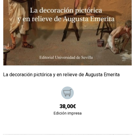
La decoración pictórica y en relieve de Augusta Emerita
38,00€
Edición impresa