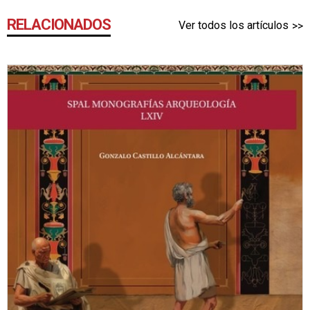
RELACIONADOS
Ver todos los artículos