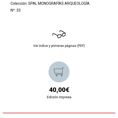
Colección:
SPAL MONOGRAFÍAS ARQUEOLOGÍA
Nº: 33
Ver índice y primeras páginas (PDF)
40,00€
Edición impresa