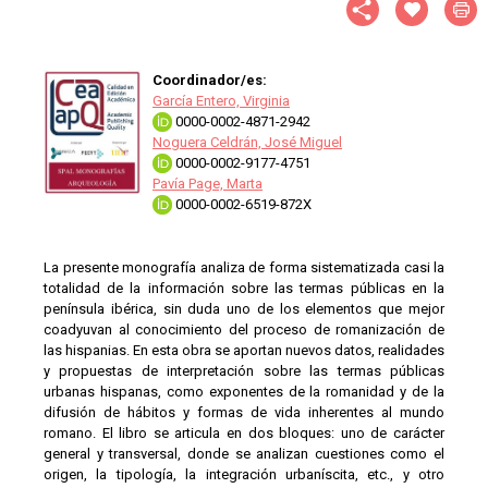
Coordinador/es:
García Entero, Virginia
0000-0002-4871-2942
Noguera Celdrán, José Miguel
0000-0002-9177-4751
Pavía Page, Marta
0000-0002-6519-872X
La presente monografía analiza de forma sistematizada casi la
totalidad de la información sobre las termas públicas en la
península ibérica, sin duda uno de los elementos que mejor
coadyuvan al conocimiento del proceso de romanización de
las hispanias. En esta obra se aportan nuevos datos, realidades
y propuestas de interpretación sobre las termas públicas
urbanas hispanas, como exponentes de la romanidad y de la
difusión de hábitos y formas de vida inherentes al mundo
romano. El libro se articula en dos bloques: uno de carácter
general y transversal, donde se analizan cuestiones como el
origen, la tipología, la integración urbaníscita, etc., y otro