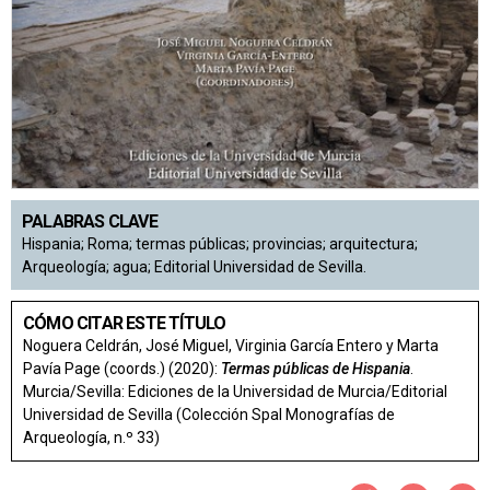
PALABRAS CLAVE
Hispania; Roma; termas públicas; provincias; arquitectura;
Arqueología; agua; Editorial Universidad de Sevilla.
CÓMO CITAR ESTE TÍTULO
Noguera Celdrán, José Miguel, Virginia García Entero y Marta
Pavía Page (coords.) (2020):
Termas públicas de Hispania
.
Murcia/Sevilla: Ediciones de la Universidad de Murcia/Editorial
Universidad de Sevilla (Colección Spal Monografías de
Arqueología, n.º 33)