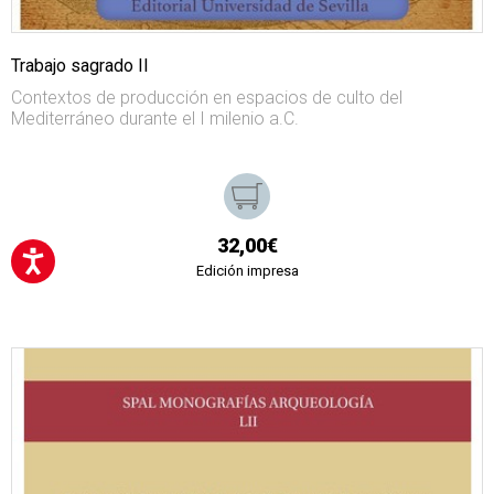
Trabajo sagrado II
Contextos de producción en espacios de culto del
Mediterráneo durante el I milenio a.C.
32,00€
Edición impresa