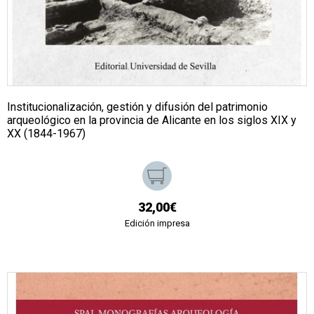
Institucionalización, gestión y difusión del patrimonio
arqueológico en la provincia de Alicante en los siglos XIX y
XX (1844-1967)
32,00€
Edición impresa