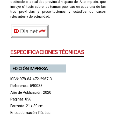
dedicado a la realidad provincial hispana del Alto Imperio, que
incluye síntesis sobre las termas públicas en cada una de las
tres provincias y presentaciones y estudios de casos
relevantes y de actualidad.
ESPECIFICACIONES TÉCNICAS
EDICIÓN IMPRESA
ISBN: 978-84-472-2967-3
Referencia: 590033
Año de Publicación: 2020
Páginas: 856
Formato: 21 x 30 cm.
Encuadernación: Rústica