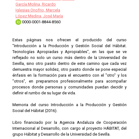
García Molina, Ricardo
Iglesias Onofrio, Marcela
López Medina, José María
0000-0001-8844-8560
Estas páginas nos ofrecen el producido del curso
"Introducción a la Producción y Gestión Social del Hábitat.
Tecnologías Apropiadas y Apropiables", en las que se ve
reflejado no solo un curso más dentro de la Universidad de
Sevilla, sino otro pasito dentro de este camino que cada vez
demuestra mayor solidez, otro pasito donde se pone especial
énfasis en la formación para el encuentro con el "otro" y los
"otros", en prepararnos profesionalmente para acompañar
procesos donde personas y comunidades puedan decidir y
definir el rumbo de su lugar de vida.
Memoria del curso Introducción a la Producción y Gestión
Social del Hábitat (2016).
Libro financiado por la Agencia Andaluza de Cooperación
Internacional al Desarrollo, con cargo al proyecto HÁBITAT, del
grupo Hábitat y Desarrollo de la Universidad de Sevilla.