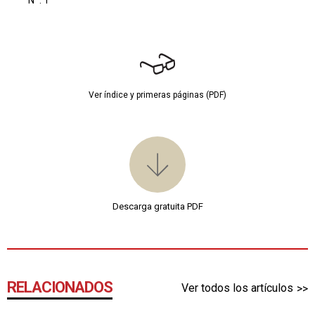
Ver índice y primeras páginas (PDF)
Descarga gratuita PDF
RELACIONADOS
Ver todos los artículos