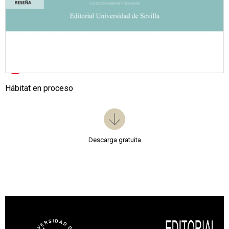
Hábitat en proceso
Descarga gratuita