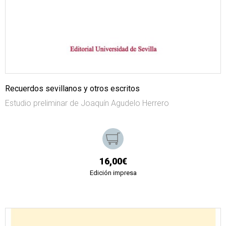
Recuerdos sevillanos y otros escritos
Estudio preliminar de Joaquín Agudelo Herrero
16,00€
Edición impresa