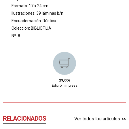
Formato: 17 x 24 cm
Ilustraciones: 39 láminas b/n
Encuadernación: Rústica
Colección:
BIBLIOFILIA
Nº: 8
29,00€
Edición impresa
RELACIONADOS
Ver todos los artículos