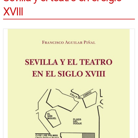
XVIII