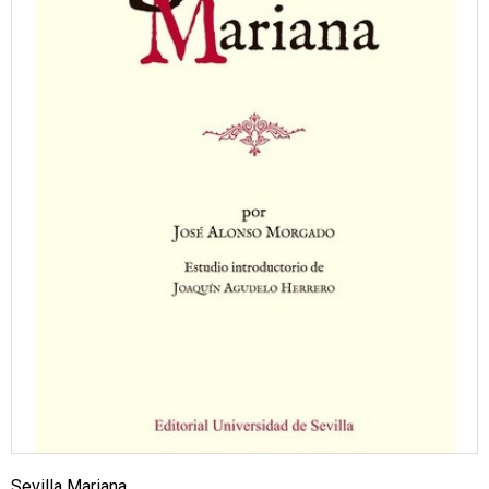
Sevilla Mariana