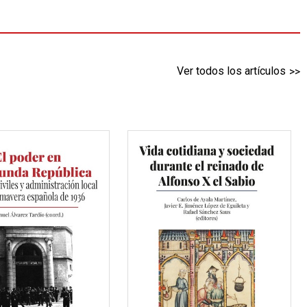
Ver todos los artículos