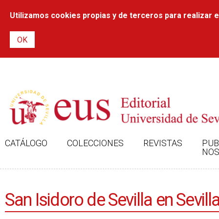
Utilizamos cookies propias y de terceros para realizar el
CATÁLOGO
COLECCIONES
REVISTAS
PUB
NOS
San Isidoro de Sevilla en Sevill