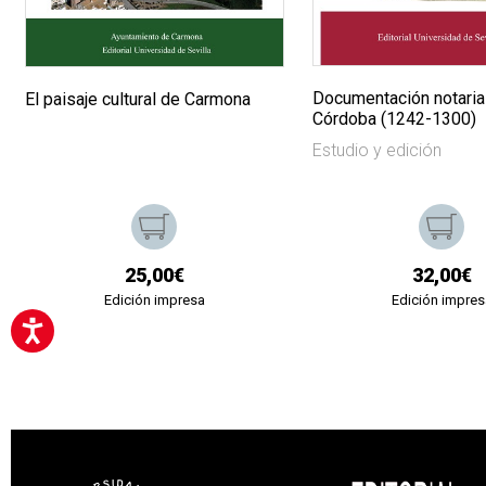
Documentación notaria
El paisaje cultural de Carmona
Córdoba (1242-1300)
Estudio y edición
25,00€
32,00€
Edición impresa
Edición impres