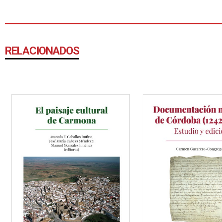
RELACIONADOS