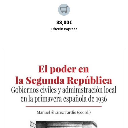
38,00€
Edición impresa