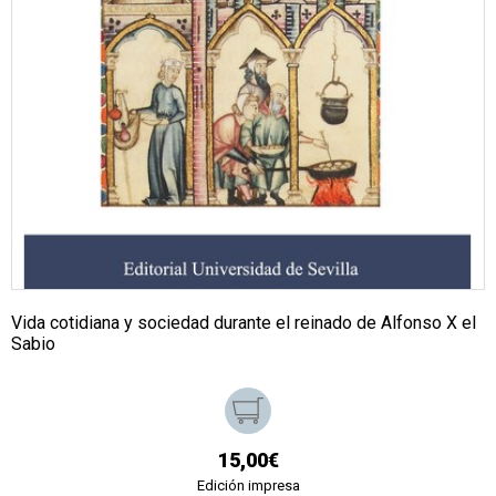
Vida cotidiana y sociedad durante el reinado de Alfonso X el
Sabio
15,00€
Edición impresa