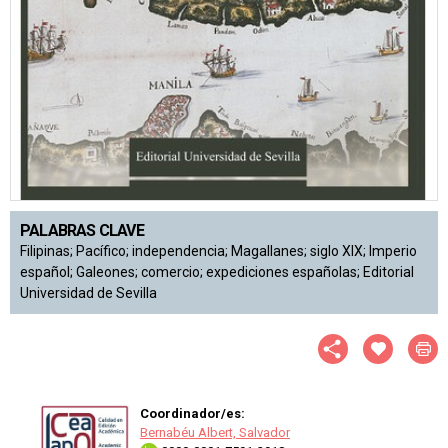
PALABRAS CLAVE
Filipinas; Pacífico; independencia; Magallanes; siglo XIX; Imperio
español; Galeones; comercio; expediciones españolas; Editorial
Universidad de Sevilla
Coordinador/es:
Bernabéu Albert, Salvador