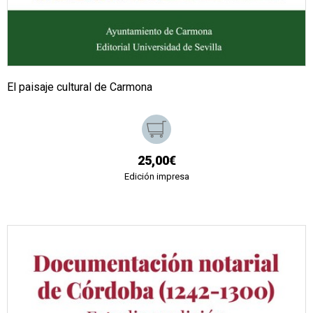
El paisaje cultural de Carmona
25,00€
Edición impresa