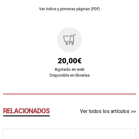
Ver índice y primeras páginas (PDF)
20,00€
Agotado en web
Disponible en librerías
RELACIONADOS
Ver todos los artículos