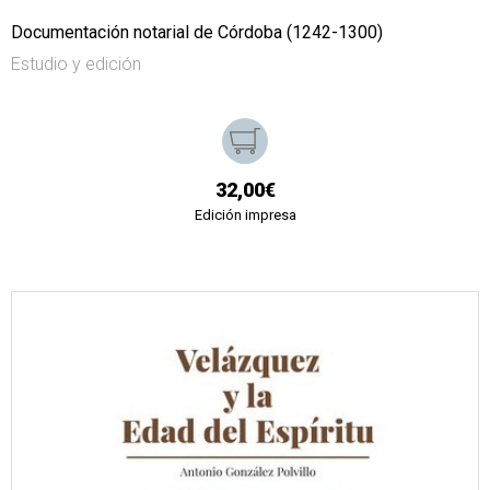
Documentación notarial de Córdoba (1242-1300)
Estudio y edición
32,00€
Edición impresa