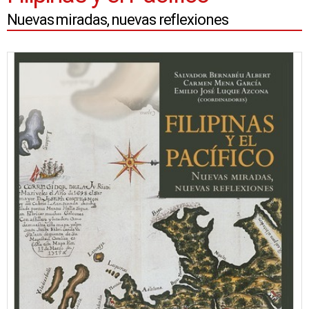
Nuevas miradas, nuevas reflexiones