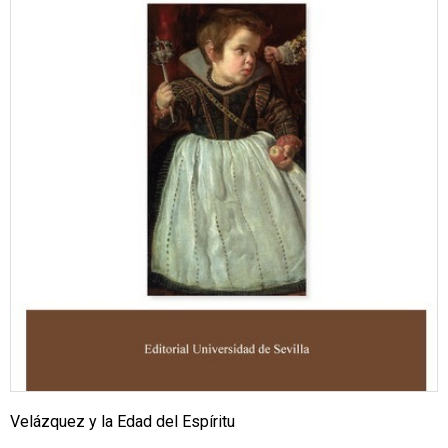
Velázquez y la Edad del Espíritu