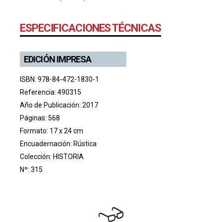
ESPECIFICACIONES TÉCNICAS
EDICIÓN IMPRESA
ISBN: 978-84-472-1830-1
Referencia: 490315
Año de Publicación: 2017
Páginas: 568
Formato: 17 x 24 cm
Encuadernación: Rústica
Colección:
HISTORIA
Nº: 315