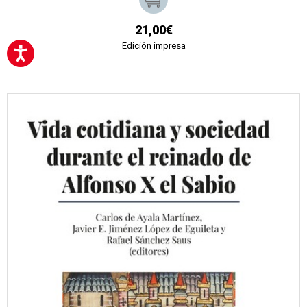
21,00€
Edición impresa