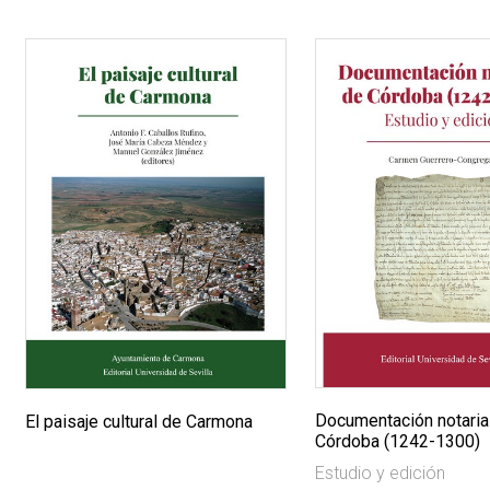
Documentación notaria
El paisaje cultural de Carmona
Córdoba (1242-1300)
Estudio y edición