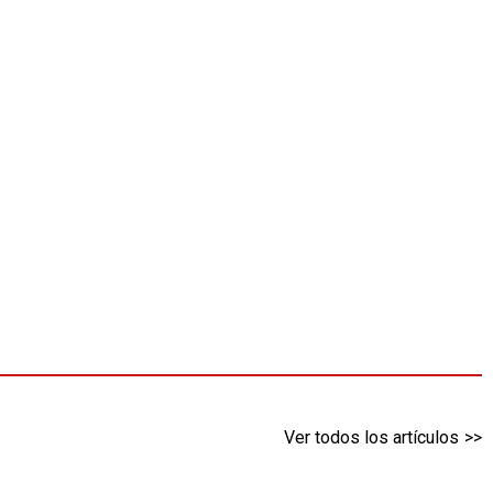
Ver todos los artículos