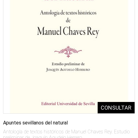
Apuntes sevillanos del natural
Antología de textos históricos de Manuel Chaves Rey. Estudio
preliminar de Joaquín Agudelo Herrero