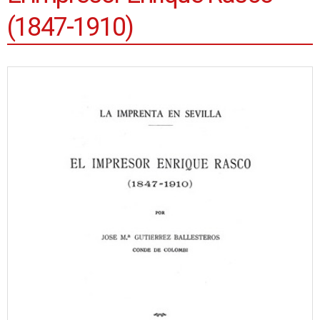
(1847-1910)