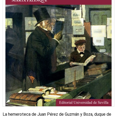
La hemeroteca de Juan Pérez de Guzmán y Boza, duque de