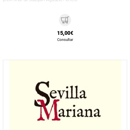
15,00€
Consultar