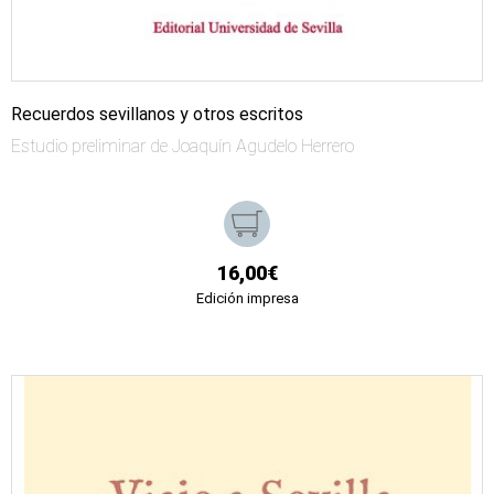
Recuerdos sevillanos y otros escritos
Estudio preliminar de Joaquín Agudelo Herrero
16,00€
Edición impresa