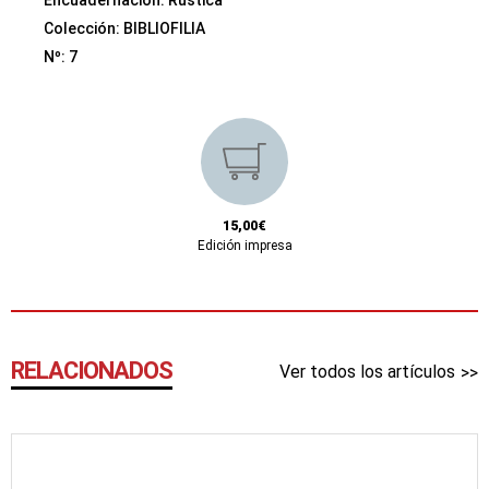
Colección:
BIBLIOFILIA
Nº: 7
15,00€
Edición impresa
RELACIONADOS
Ver todos los artículos