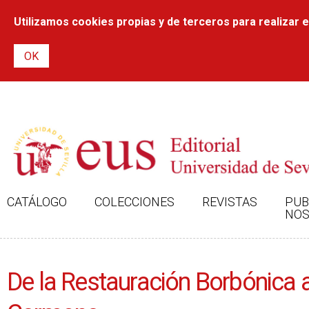
Utilizamos cookies propias y de terceros para realizar el
CATÁLOGO
COLECCIONES
REVISTAS
PUB
NOS
De la Restauración Borbónica a