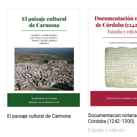
Documentación notaria
El paisaje cultural de Carmona
Córdoba (1242-1300)
Estudio y edición