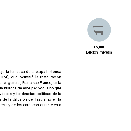
15,00€
Edición impresa
jo la temática de la etapa histórica
74), que permitió la restauración
or el general, Francisco Franco, en la
la historia de este periodo, sino que
 ideas y tendencias políticas de la
s de la difusión del fascismo en la
lesia y de los católicos durante esta