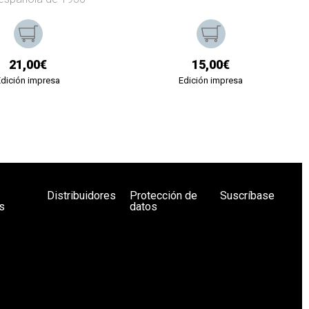
21,00€
15,00€
Edición impresa
Edición impresa
Distribuidores
Protección de
Suscríbase
s
datos