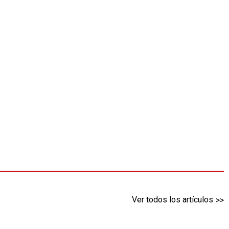
Ver todos los artículos