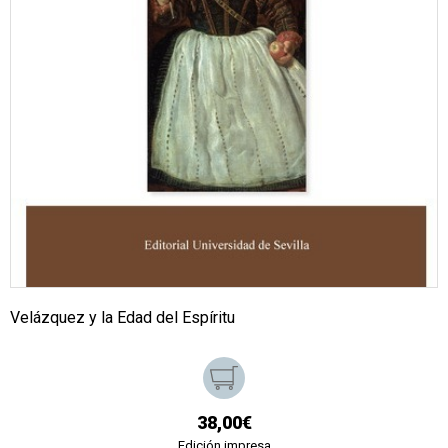
Velázquez y la Edad del Espíritu
38,00€
Edición impresa