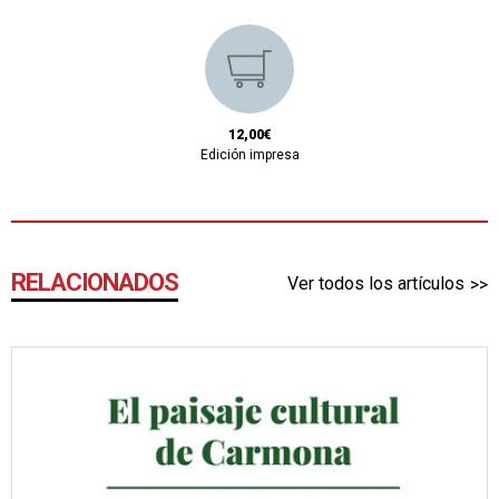
12,00€
Edición impresa
RELACIONADOS
Ver todos los artículos