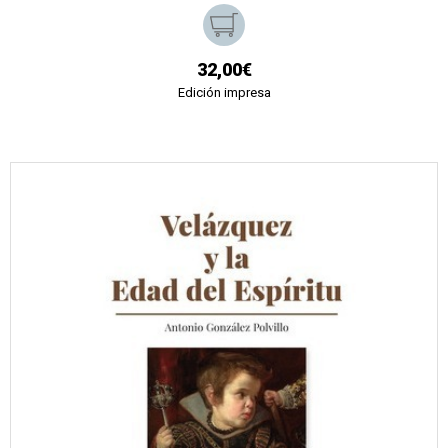
32,00€
Edición impresa