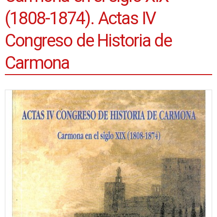
(1808-1874). Actas IV
Congreso de Historia de
Carmona