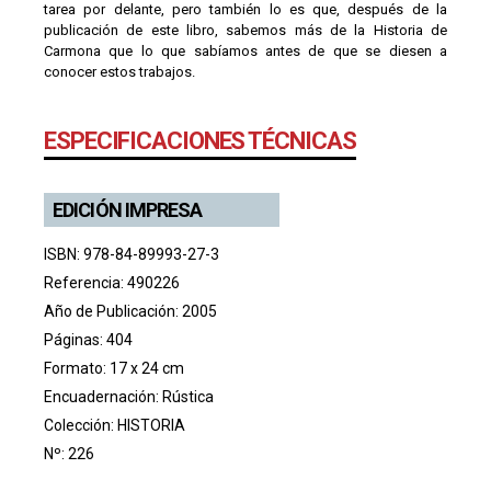
tarea por delante, pero también lo es que, después de la
publicación de este libro, sabemos más de la Historia de
Carmona que lo que sabíamos antes de que se diesen a
conocer estos trabajos.
ESPECIFICACIONES TÉCNICAS
EDICIÓN IMPRESA
ISBN: 978-84-89993-27-3
Referencia: 490226
Año de Publicación: 2005
Páginas: 404
Formato: 17 x 24 cm
Encuadernación: Rústica
Colección:
HISTORIA
Nº: 226