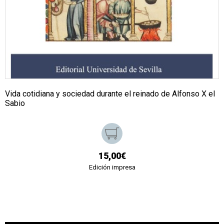
Vida cotidiana y sociedad durante el reinado de Alfonso X el
Sabio
15,00€
Edición impresa