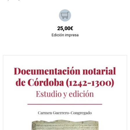
25,00€
Edición impresa