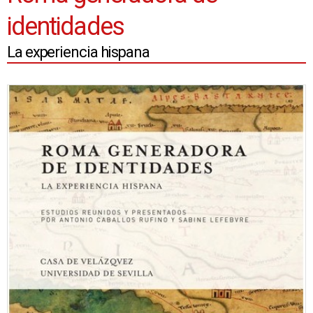
identidades
La experiencia hispana