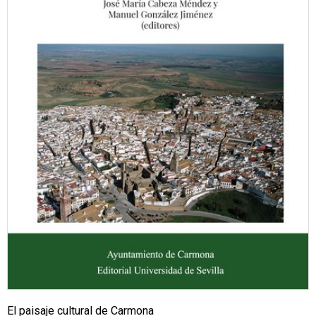
El paisaje cultural de Carmona