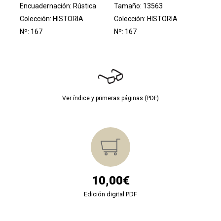
Encuadernación: Rústica
Tamaño: 13563
Colección:
HISTORIA
Colección:
HISTORIA
Nº: 167
Nº: 167
Ver índice y primeras páginas (PDF)
10,00€
Edición digital PDF