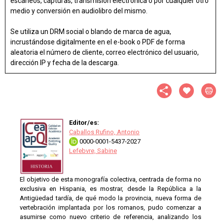
escaneos, capturas, transmisión electrónica o por cualquier otro
medio y conversión en audiolibro del mismo.
Se utiliza un DRM social o blando de marca de agua,
incrustándose digitalmente en el e-book o PDF de forma
aleatoria el número de cliente, correo electrónico del usuario,
dirección IP y fecha de la descarga.
Editor/es:
Caballos Rufino, Antonio
0000-0001-5437-2027
Lefebvre, Sabine
El objetivo de esta monografía colectiva, centrada de forma no
exclusiva en Hispania, es mostrar, desde la República a la
Antigüedad tardía, de qué modo la provincia, nueva forma de
vertebración implantada por los romanos, pudo comenzar a
asumirse como nuevo criterio de referencia, analizando los