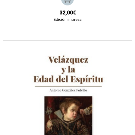
32,00€
Edición impresa