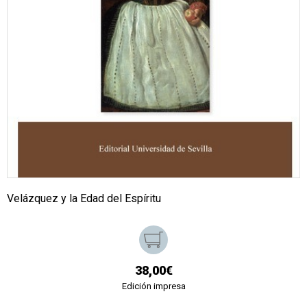
Velázquez y la Edad del Espíritu
38,00€
Edición impresa