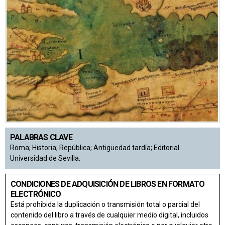
PALABRAS CLAVE
Roma; Historia; República; Antigüedad tardía; Editorial
Universidad de Sevilla.
CONDICIONES DE ADQUISICIÓN DE LIBROS EN FORMATO
ELECTRÓNICO
Está prohibida la duplicación o transmisión total o parcial del
contenido del libro a través de cualquier medio digital, incluidos