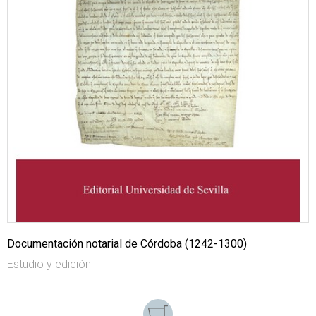
Documentación notarial de Córdoba (1242-1300)
Estudio y edición