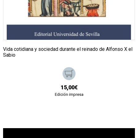
Vida cotidiana y sociedad durante el reinado de Alfonso X el
Sabio
15,00€
Edición impresa