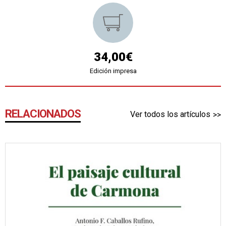
34,00€
Edición impresa
RELACIONADOS
Ver todos los artículos