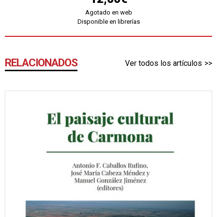
Agotado en web
Disponible en librerías
RELACIONADOS
Ver todos los artículos