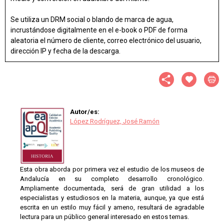
Se utiliza un DRM social o blando de marca de agua,
incrustándose digitalmente en el e-book o PDF de forma
aleatoria el número de cliente, correo electrónico del usuario,
dirección IP y fecha de la descarga.
Autor/es:
López Rodríguez, José Ramón
Esta obra aborda por primera vez el estudio de los museos de
Andalucía en su completo desarrollo cronológico.
Ampliamente documentada, será de gran utilidad a los
especialistas y estudiosos en la materia, aunque, ya que está
escrita en un estilo muy fácil y ameno, resultará de agradable
lectura para un público general interesado en estos temas.