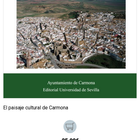
El paisaje cultural de Carmona