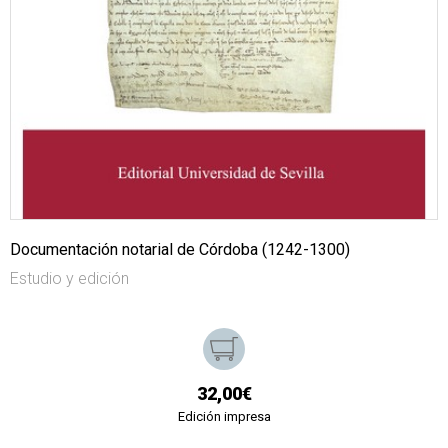
Documentación notarial de Córdoba (1242-1300)
Estudio y edición
32,00€
Edición impresa