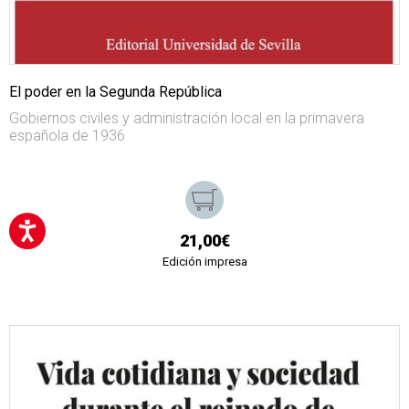
El poder en la Segunda República
Gobiernos civiles y administración local en la primavera
española de 1936
21,00€
Edición impresa