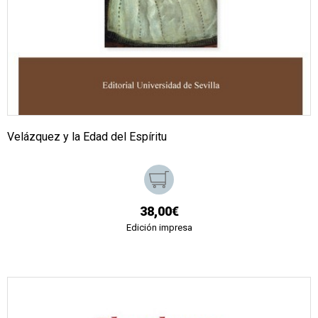
Velázquez y la Edad del Espíritu
38,00€
Edición impresa