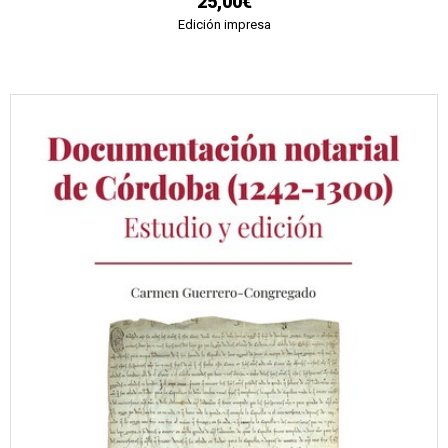
25,00€
Edición impresa