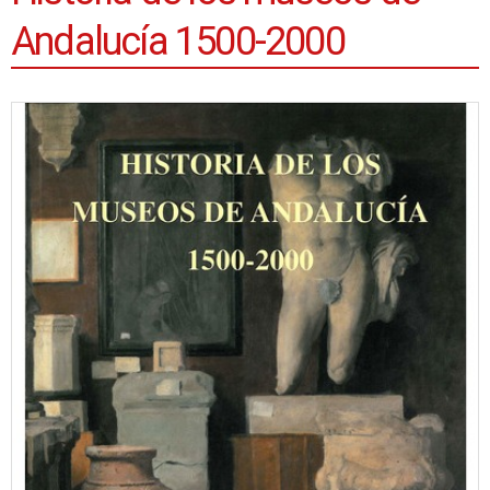
Andalucía 1500-2000