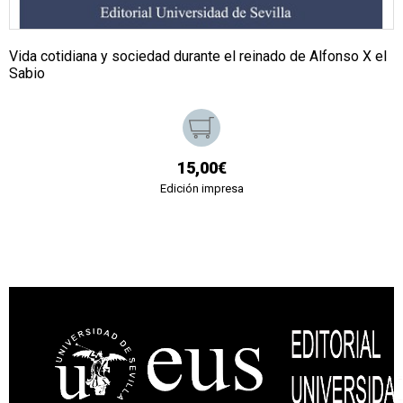
Vida cotidiana y sociedad durante el reinado de Alfonso X el
Sabio
15,00€
Edición impresa