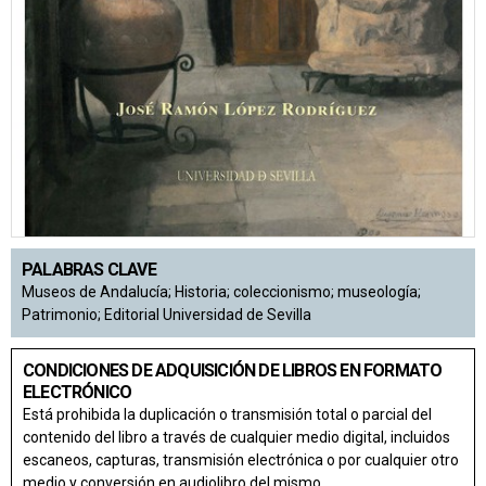
PALABRAS CLAVE
Museos de Andalucía; Historia; coleccionismo; museología;
Patrimonio; Editorial Universidad de Sevilla
CONDICIONES DE ADQUISICIÓN DE LIBROS EN FORMATO
ELECTRÓNICO
Está prohibida la duplicación o transmisión total o parcial del
contenido del libro a través de cualquier medio digital, incluidos
escaneos, capturas, transmisión electrónica o por cualquier otro
medio y conversión en audiolibro del mismo.