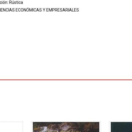
ión: Rústica
IENCIAS ECONÓMICAS Y EMPRESARIALES