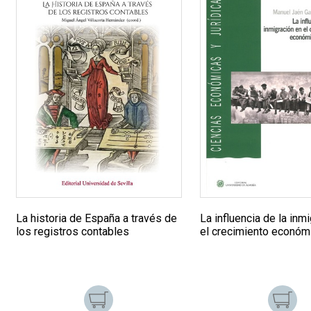
La historia de España a través de
La influencia de la inm
los registros contables
el crecimiento económ