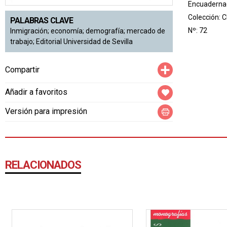
Encuadernac
Colección:
C
PALABRAS CLAVE
Nº: 72
Inmigración; economía; demografía; mercado de
trabajo; Editorial Universidad de Sevilla
Compartir
Compartir
Añadir a favoritos
Versión para impresión
RELACIONADOS