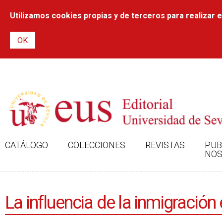
Utilizamos cookies propias y de terceros para realizar el
CATÁLOGO
COLECCIONES
REVISTAS
PUB
NOS
La influencia de la inmigració