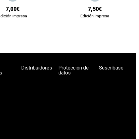
7,00€
7,50€
Edición impresa
Edición impresa
Distribuidores
Protección de
Suscríbase
s
datos