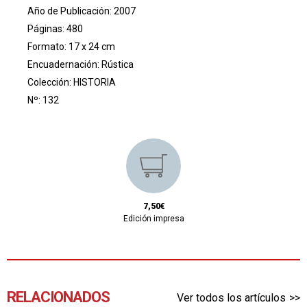
Año de Publicación: 2007
Páginas: 480
Formato: 17 x 24 cm
Encuadernación: Rústica
Colección:
HISTORIA
Nº: 132
7,50€
Edición impresa
RELACIONADOS
Ver todos los artículos