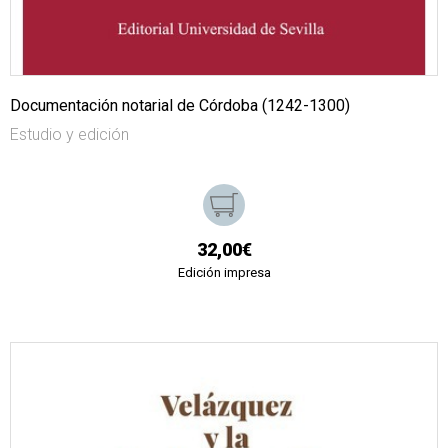
Documentación notarial de Córdoba (1242-1300)
Estudio y edición
32,00€
Edición impresa