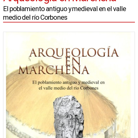
El poblamiento antiguo y medieval en el valle
medio del río Corbones