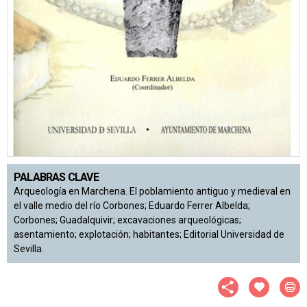
PALABRAS CLAVE
Arqueología en Marchena. El poblamiento antiguo y medieval en
el valle medio del río Corbones; Eduardo Ferrer Albelda;
Corbones; Guadalquivir; excavaciones arqueológicas;
asentamiento; explotación; habitantes; Editorial Universidad de
Sevilla.