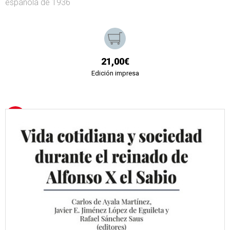
española de 1936
21,00€
Edición impresa