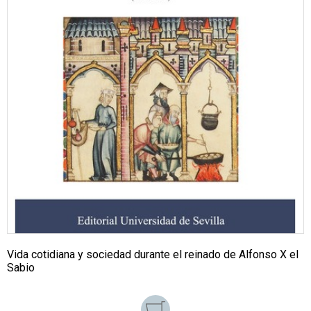
Vida cotidiana y sociedad durante el reinado de Alfonso X el
Sabio