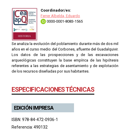
Coordinador/es:
Ferrer Albelda, Eduardo
0000-0001-8083-1565
Se analiza la evolución del poblamiento durante más de dos mil
años en el curso medio del Corbones, afluente del Guadalquivir.
Los datos de las prospecciones y de las excavaciones
arqueológicas constituyen la base empírica de las hipótesis
referentes a las estrategias de asentamiento y de explotación
de los recursos diseñadas por sus habitantes.
ESPECIFICACIONES TÉCNICAS
EDICIÓN IMPRESA
ISBN: 978-84-472-0936-1
Referencia: 490132