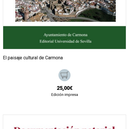
El paisaje cultural de Carmona
25,00€
Edición impresa