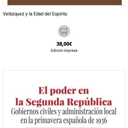
Velázquez y la Edad del Espíritu
38,00€
Edición impresa