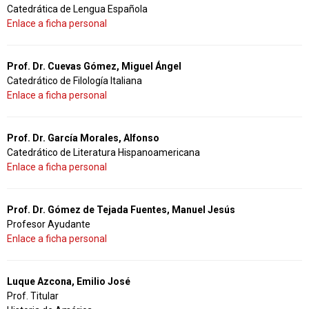
Catedrática de Lengua Española
Enlace a ficha personal
Prof. Dr. Cuevas Gómez, Miguel Ángel
Catedrático de Filología Italiana
Enlace a ficha personal
Prof. Dr. García Morales, Alfonso
Catedrático de Literatura Hispanoamericana
Enlace a ficha personal
Prof. Dr. Gómez de Tejada Fuentes, Manuel Jesús
Profesor Ayudante
Enlace a ficha personal
Luque Azcona, Emilio José
Prof. Titular