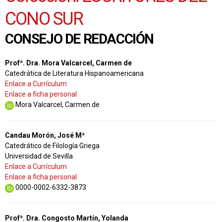
CONO SUR
CONSEJO DE REDACCIÓN
Profª. Dra. Mora Valcarcel, Carmen de
Catedrática de Literatura Hispanoamericana
Enlace a Currículum
Enlace a ficha personal
Mora Valcarcel, Carmen de
Candau Morón, José Mª
Catedrático de Filología Griega
Universidad de Sevilla
Enlace a Currículum
Enlace a ficha personal
0000-0002-6332-3873
Profª. Dra. Congosto Martín, Yolanda