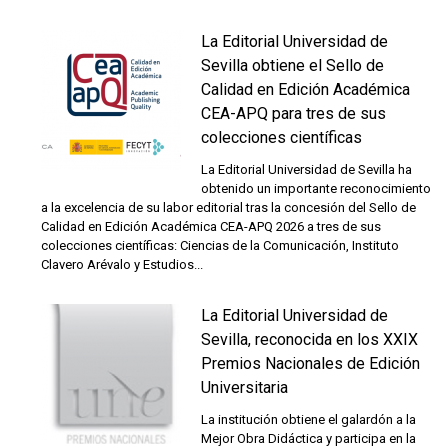
La Editorial Universidad de
Sevilla obtiene el Sello de
Calidad en Edición Académica
CEA-APQ para tres de sus
colecciones científicas
La Editorial Universidad de Sevilla ha
obtenido un importante reconocimiento
a la excelencia de su labor editorial tras la concesión del Sello de
Calidad en Edición Académica CEA-APQ 2026 a tres de sus
colecciones científicas: Ciencias de la Comunicación, Instituto
Clavero Arévalo y Estudios...
La Editorial Universidad de
Sevilla, reconocida en los XXIX
Premios Nacionales de Edición
Universitaria
La institución obtiene el galardón a la
Mejor Obra Didáctica y participa en la