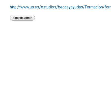
http://www.us.es/estudios/becasyayudas/Formacion/forma
blog de admin