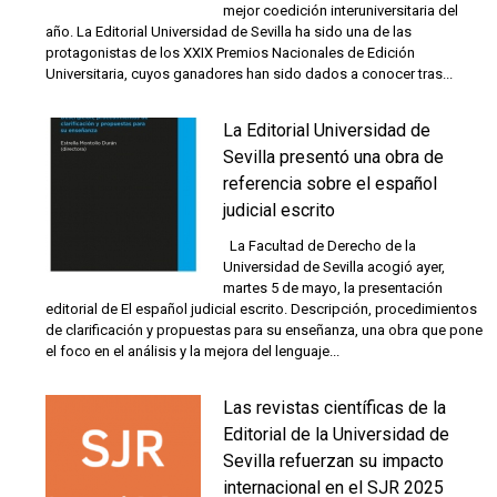
mejor coedición interuniversitaria del
año. La Editorial Universidad de Sevilla ha sido una de las
protagonistas de los XXIX Premios Nacionales de Edición
Universitaria, cuyos ganadores han sido dados a conocer tras...
La Editorial Universidad de
Sevilla presentó una obra de
referencia sobre el español
judicial escrito
La Facultad de Derecho de la
Universidad de Sevilla acogió ayer,
martes 5 de mayo, la presentación
editorial de El español judicial escrito. Descripción, procedimientos
de clarificación y propuestas para su enseñanza, una obra que pone
el foco en el análisis y la mejora del lenguaje...
Las revistas científicas de la
Editorial de la Universidad de
Sevilla refuerzan su impacto
internacional en el SJR 2025