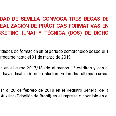
SIDAD DE SEVILLA CONVOCA TRES BECAS DE
EALIZACIÓN DE PRÁCTICAS FORMATIVAS EN
KETING (UNA) Y TÉCNICA (DOS) DE DICHO
ividades de formación en el periodo comprendido desde el 1
orrogarse hasta el 31 de marzo de 2019.
os en el curso 2017/18 (de al menos 12 créditos y con al
 hayan finalizado sus estudios en los dos últimos cursos
14 al 28 de febrero de 2018 en el Registro General de la
Auxiliar (Pabellón de Brasil) en el impreso disponible en el