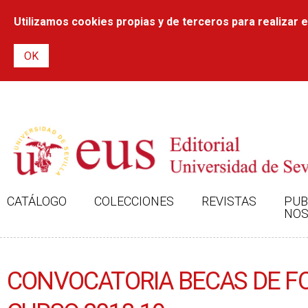
Utilizamos cookies propias y de terceros para realizar el
CATÁLOGO
COLECCIONES
REVISTAS
PUB
NOS
CONVOCATORIA BECAS DE FO