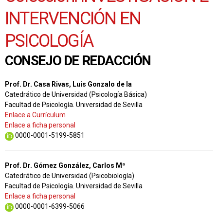
INTERVENCIÓN EN
PSICOLOGÍA
CONSEJO DE REDACCIÓN
Prof. Dr. Casa Rivas, Luis Gonzalo de la
Catedrático de Universidad (Psicología Básica)
Facultad de Psicología. Universidad de Sevilla
Enlace a Currículum
Enlace a ficha personal
0000-0001-5199-5851
Prof. Dr. Gómez González, Carlos Mª
Catedrático de Universidad (Psicobiología)
Facultad de Psicología. Universidad de Sevilla
Enlace a ficha personal
0000-0001-6399-5066