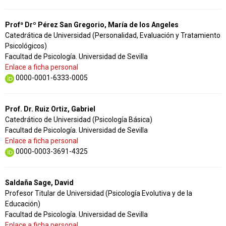
Profª Drº Pérez San Gregorio, María de los Angeles
Catedrática de Universidad (Personalidad, Evaluación y Tratamiento
Psicológicos)
Facultad de Psicología. Universidad de Sevilla
Enlace a ficha personal
0000-0001-6333-0005
Prof. Dr. Ruiz Ortiz, Gabriel
Catedrático de Universidad (Psicología Básica)
Facultad de Psicología. Universidad de Sevilla
Enlace a ficha personal
0000-0003-3691-4325
Saldaña Sage, David
Profesor Titular de Universidad (Psicología Evolutiva y de la
Educación)
Facultad de Psicología. Universidad de Sevilla
Enlace a ficha personal