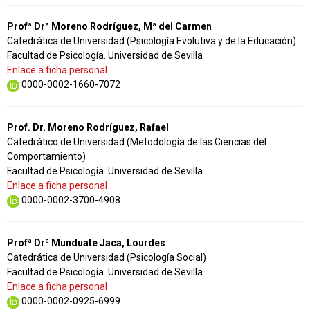
Profª Drª Moreno Rodríguez, Mª del Carmen
Catedrática de Universidad (Psicología Evolutiva y de la Educación)
Facultad de Psicología. Universidad de Sevilla
Enlace a ficha personal
0000-0002-1660-7072
Prof. Dr. Moreno Rodríguez, Rafael
Catedrático de Universidad (Metodología de las Ciencias del
Comportamiento)
Facultad de Psicología. Universidad de Sevilla
Enlace a ficha personal
0000-0002-3700-4908
Profª Drª Munduate Jaca, Lourdes
Catedrática de Universidad (Psicología Social)
Facultad de Psicología. Universidad de Sevilla
Enlace a ficha personal
0000-0002-0925-6999