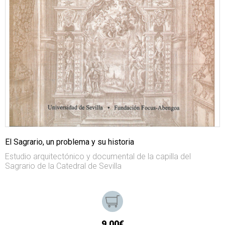
El Sagrario, un problema y su historia
Estudio arquitectónico y documental de la capilla del
Sagrario de la Catedral de Sevilla
9,00€