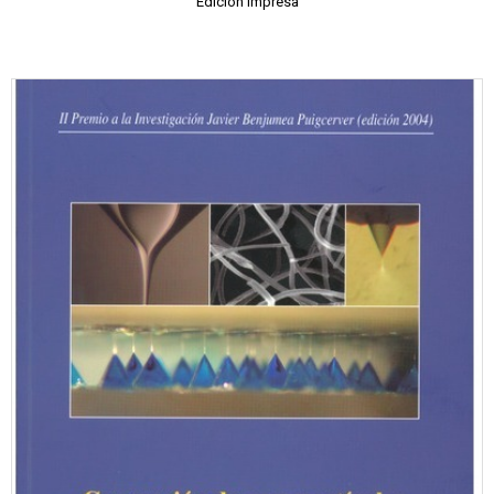
Edición impresa