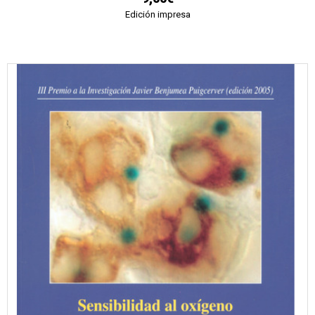
Edición impresa