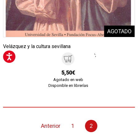
Velázquez y la cultura sevillana
';
5,50€
Agotado en web
Disponible en librerías
Anterior
1
2