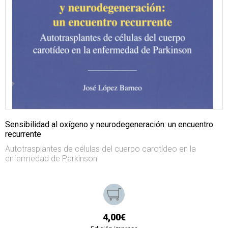
Sensibilidad al oxígeno y neurodegeneración: un encuentro
recurrente
Autotrasplantes de células del cuerpo carotídeo en la
enfermedad de Parkinson
4,00€