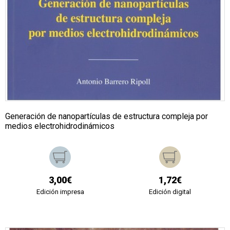
Generación de nanopartículas de estructura compleja por
medios electrohidrodinámicos
3,00€
1,72€
Edición impresa
Edición digital