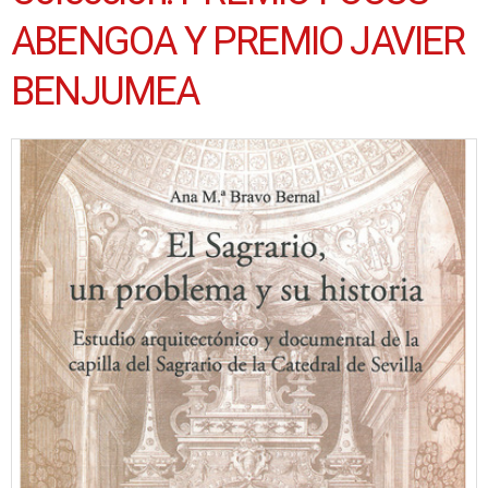
ABENGOA Y PREMIO JAVIER
BENJUMEA