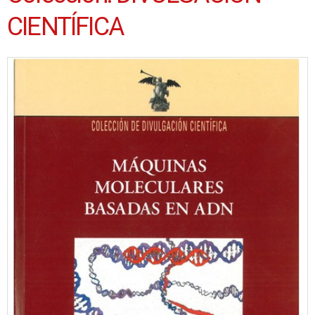
CIENTÍFICA