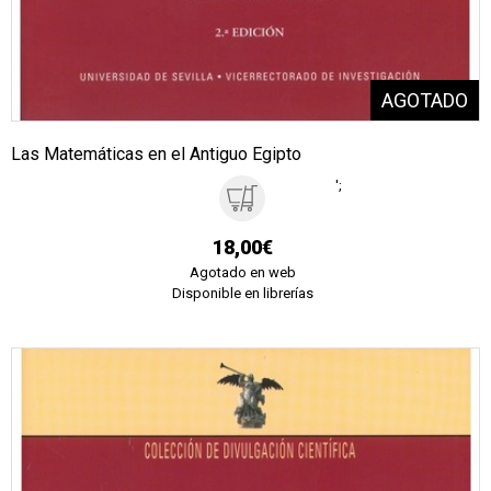
Las Matemáticas en el Antiguo Egipto
';
18,00€
Agotado en web
Disponible en librerías