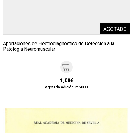
Aportaciones de Electrodiagnóstico de Detección a la
Patología Neuromuscular
1,00€
Agotada edición impresa