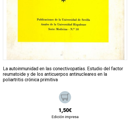
La autoinmunidad en las conectivopatías. Estudio del factor
reumatoide y de los anticuerpos antinucleares en la
poliartritis crónica primitiva
1,50€
Edición impresa