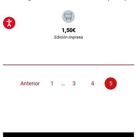
1,50€
Edición impresa
Anterior
1
...
3
4
5