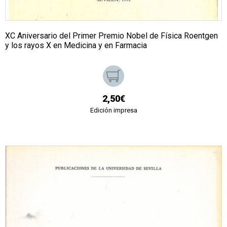
XC Aniversario del Primer Premio Nobel de Física Roentgen
y los rayos X en Medicina y en Farmacia
2,50€
Edición impresa