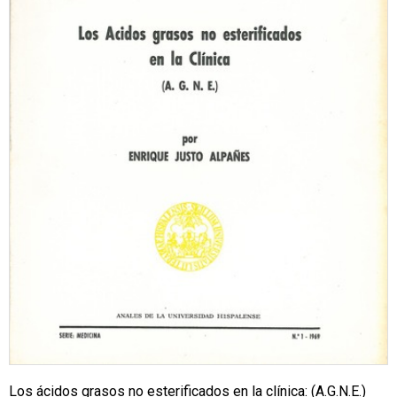
Los ácidos grasos no esterificados en la clínica: (A.G.N.E.)