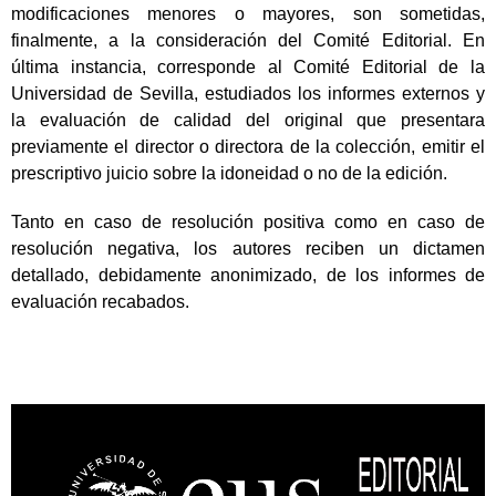
modificaciones menores o mayores, son sometidas,
finalmente, a la consideración del Comité Editorial. En
última instancia, corresponde al Comité Editorial de la
Universidad de Sevilla, estudiados los informes externos y
la evaluación de calidad del original que presentara
previamente el director o directora de la colección, emitir el
prescriptivo juicio sobre la idoneidad o no de la edición.
Tanto en caso de resolución positiva como en caso de
resolución negativa, los autores reciben un dictamen
detallado, debidamente anonimizado, de los informes de
evaluación recabados.