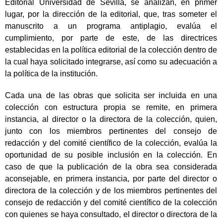
Editorial Universidad de Sevilla, se analizan, en primer
lugar, por la dirección de la editorial, que, tras someter el
manuscrito a un programa antiplagio, evalúa el
cumplimiento, por parte de este, de las directrices
establecidas en la política editorial de la colección dentro de
la cual haya solicitado integrarse, así como su adecuación a
la política de la institución.
Cada una de las obras que solicita ser incluida en una
colección con estructura propia se remite, en primera
instancia, al director o la directora de la colección, quien,
junto con los miembros pertinentes del consejo de
redacción y del comité científico de la colección, evalúa la
oportunidad de su posible inclusión en la colección. En
caso de que la publicación de la obra sea considerada
aconsejable, en primera instancia, por parte del director o
directora de la colección y de los miembros pertinentes del
consejo de redacción y del comité científico de la colección
con quienes se haya consultado, el director o directora de la