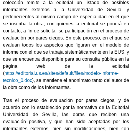
colección remite a la editorial un listado de posibles
informantes externos a la Universidad de Sevilla, y
pertenecientes al mismo campo de especialidad en el que
se inscriba la obra, con quienes la editorial se pondrá en
contacto, a fin de solicitar su participación en el proceso de
evaluación por pares ciegos. En este proceso, en el que se
evalúan todos los aspectos que figuran en el modelo de
informe con el que se trabaja sistemáticamente en la EUS, y
que se encuentra disponible para su consulta pública en la
página web de la editorial
(
https://editorial.us.es/sites/default/files/modelo-informe-
tecnico_0.doc
), se mantiene el anonimato tanto del autor de
la obra como de los informantes.
Tras el proceso de evaluación por pares ciegos, y de
acuerdo con lo establecido por la normativa de la Editorial
Universidad de Sevilla, las obras que reciben una
evaluación positiva, y que han sido aceptadas por los
informantes externos, bien sin modificaciones, bien con