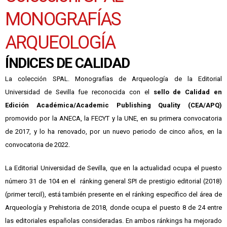
MONOGRAFÍAS
ARQUEOLOGÍA
ÍNDICES DE CALIDAD
La colección SPAL. Monografías de Arqueología de la Editorial
Universidad de Sevilla fue reconocida con el
sello de Calidad en
Edición Académica/Academic Publishing Quality (CEA/APQ)
promovido por la ANECA, la FECYT y la UNE, en su primera convocatoria
de 2017, y lo ha renovado, por un nuevo periodo de cinco años, en la
convocatoria de 2022.
La Editorial Universidad de Sevilla, que en la actualidad ocupa el puesto
número 31 de 104 en el ránking general SPI de prestigio editorial (2018)
(primer tercil), está también presente en el ránking específico del área de
Arqueología y Prehistoria de 2018, donde ocupa el puesto 8 de 24 entre
las editoriales españolas consideradas. En ambos ránkings ha mejorado