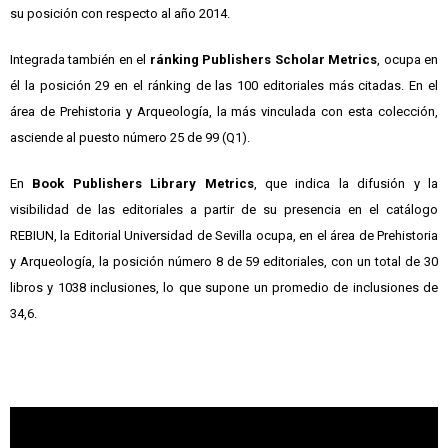
su posición con respecto al año 2014.
Integrada también en el
ránking Publishers Scholar Metrics
, ocupa en
él la posición 29 en el ránking de las 100 editoriales más citadas. En el
área de Prehistoria y Arqueología, la más vinculada con esta colección,
asciende al puesto número 25 de 99 (Q1).
En
Book Publishers Library Metrics
, que indica la difusión y la
visibilidad de las editoriales a partir de su presencia en el catálogo
REBIUN, la Editorial Universidad de Sevilla ocupa, en el área de Prehistoria
y Arqueología, la posición número 8 de 59 editoriales, con un total de 30
libros y 1038 inclusiones, lo que supone un promedio de inclusiones de
34,6.