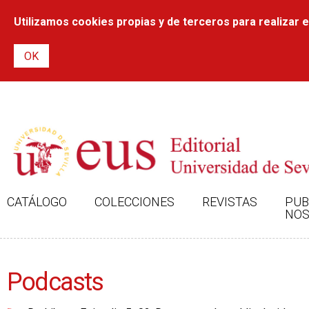
Utilizamos cookies propias y de terceros para realizar el
CATÁLOGO
COLECCIONES
REVISTAS
PUB
NOS
Podcasts