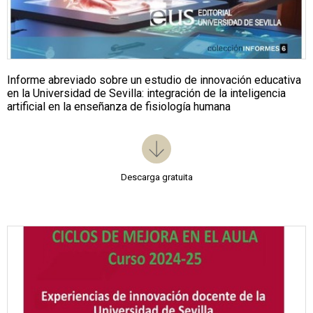
Informe abreviado sobre un estudio de innovación educativa
en la Universidad de Sevilla: integración de la inteligencia
artificial en la enseñanza de fisiología humana
Descarga gratuita