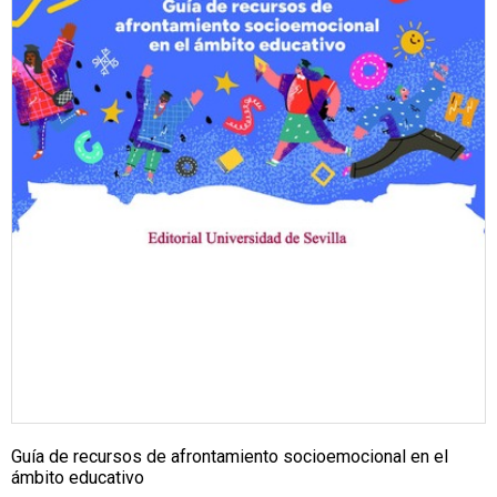
Guía de recursos de afrontamiento socioemocional en el
ámbito educativo