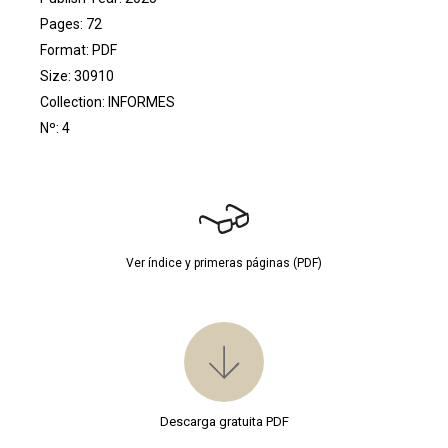
Pages: 72
Format: PDF
Size: 30910
Collection:
INFORMES
Nº: 4
Ver índice y primeras páginas (PDF)
Descarga gratuita PDF