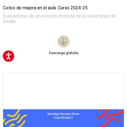
Ciclos de mejora en el aula. Curso 2024-25
Experiencias de innovación docente de la Universidad de
Sevilla
Descarga gratuita