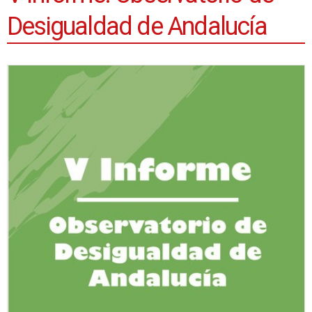
Desigualdad de Andalucía