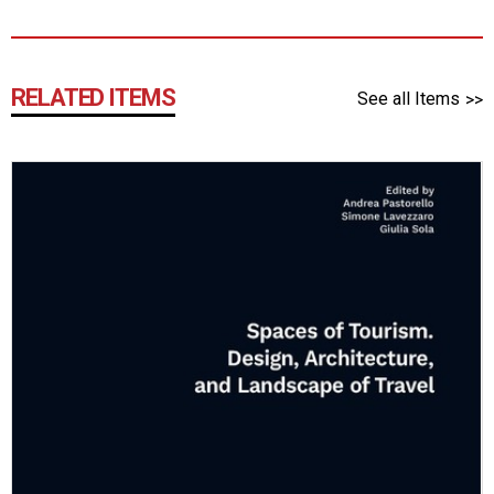
RELATED ITEMS
See all Items