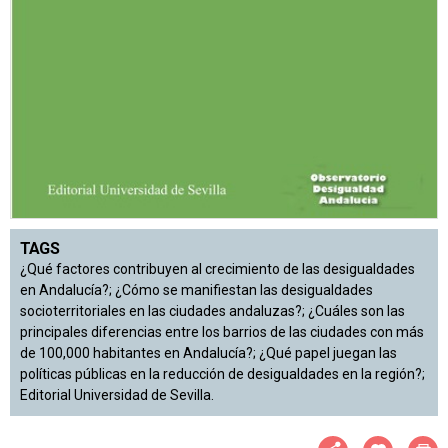
TAGS
¿Qué factores contribuyen al crecimiento de las desigualdades
en Andalucía?; ¿Cómo se manifiestan las desigualdades
socioterritoriales en las ciudades andaluzas?; ¿Cuáles son las
principales diferencias entre los barrios de las ciudades con más
de 100,000 habitantes en Andalucía?; ¿Qué papel juegan las
políticas públicas en la reducción de desigualdades en la región?;
Editorial Universidad de Sevilla.