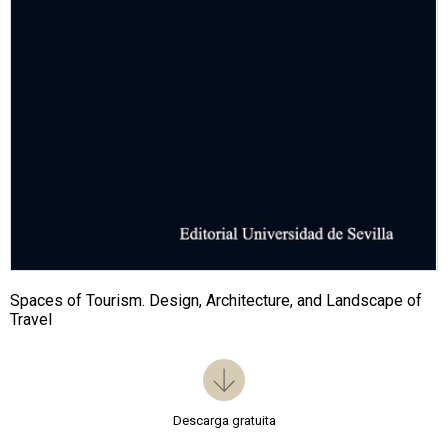
Spaces of Tourism. Design, Architecture, and Landscape of
Travel
Descarga gratuita