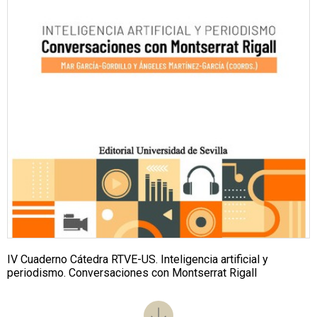
IV Cuaderno Cátedra RTVE-US. Inteligencia artificial y
periodismo. Conversaciones con Montserrat Rigall