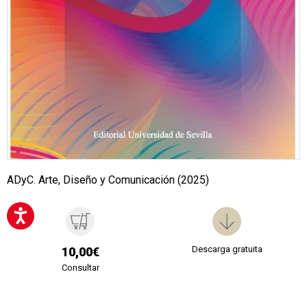
ADyC. Arte, Diseño y Comunicación (2025)
Descarga gratuita
10,00€
Consultar