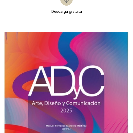
Descarga gratuita