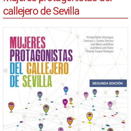
callejero de Sevilla