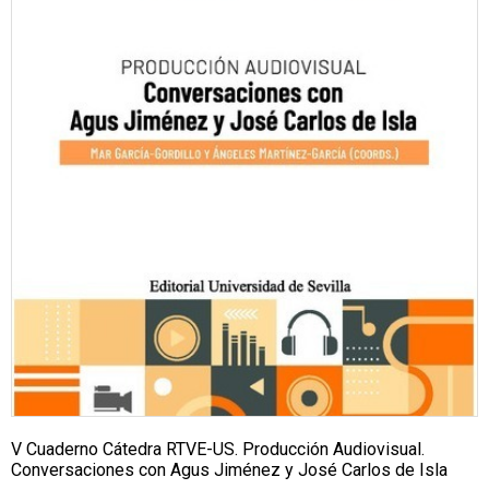
V Cuaderno Cátedra RTVE-US. Producción Audiovisual.
Conversaciones con Agus Jiménez y José Carlos de Isla