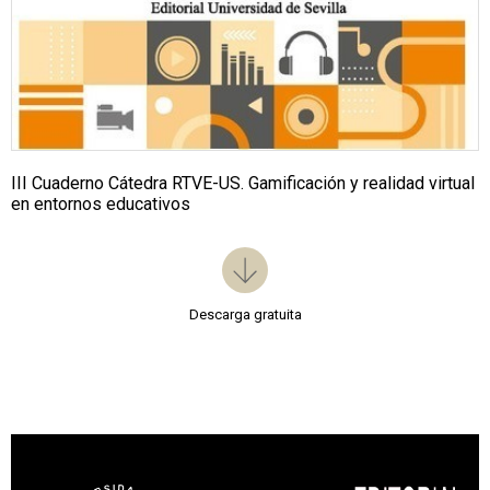
III Cuaderno Cátedra RTVE-US. Gamificación y realidad virtual
en entornos educativos
Descarga gratuita