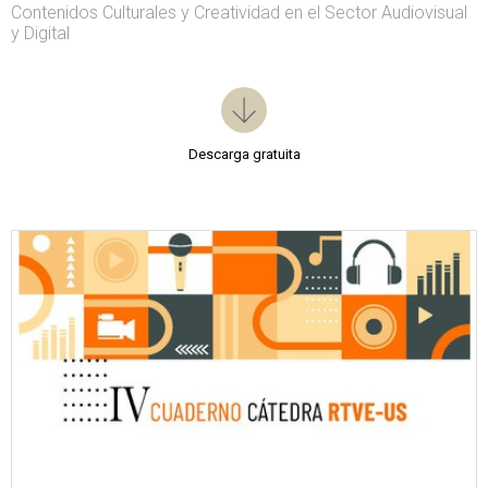
Contenidos Culturales y Creatividad en el Sector Audiovisual
y Digital
Descarga gratuita