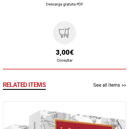
Descarga gratuita PDF
3,00€
Consultar
RELATED ITEMS
See all Items