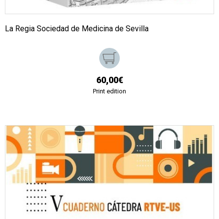
La Regia Sociedad de Medicina de Sevilla
60,00€
Print edition