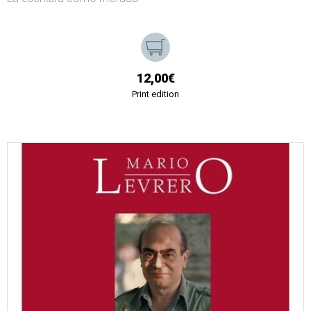
12,00€
Print edition