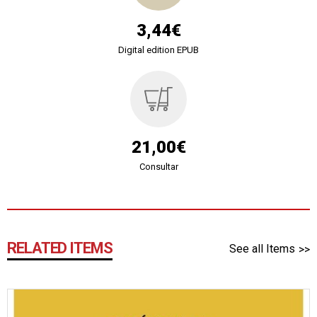
3,44€
Digital edition EPUB
21,00€
Consultar
RELATED ITEMS
See all Items