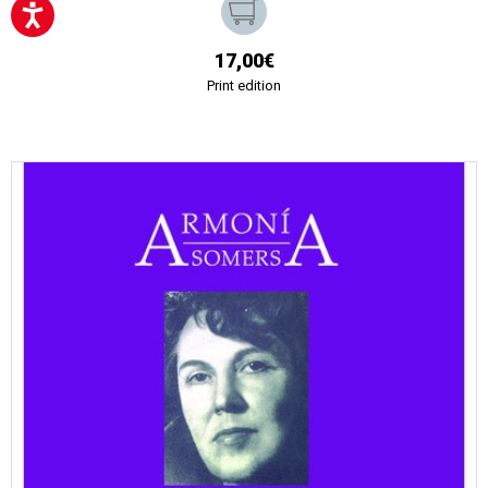
17,00€
Print edition