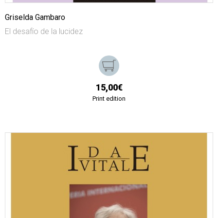
Griselda Gambaro
El desafío de la lucidez
15,00€
Print edition