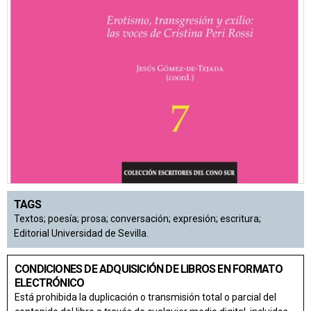
TAGS
Textos; poesía; prosa; conversación; expresión; escritura;
Editorial Universidad de Sevilla.
CONDICIONES DE ADQUISICIÓN DE LIBROS EN FORMATO
ELECTRÓNICO
Está prohibida la duplicación o transmisión total o parcial del