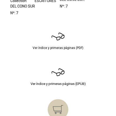
Collection:
ESCRITORES
DEL CONO SUR
Nº: 7
Nº: 7
Ver índice y primeras páginas (PDF)
Ver índice y primeras páginas (EPUB)