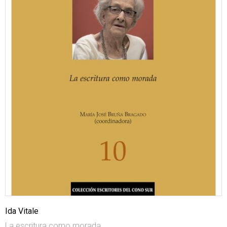
Ida Vitale
La escritura como morada