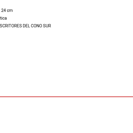
x 24 cm
tica
SCRITORES DEL CONO SUR