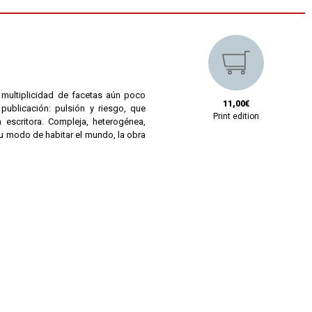
 multiplicidad de facetas aún poco
11,00€
 publicación: pulsión y riesgo, que
Print edition
escritora. Compleja, heterogénea,
u modo de habitar el mundo, la obra