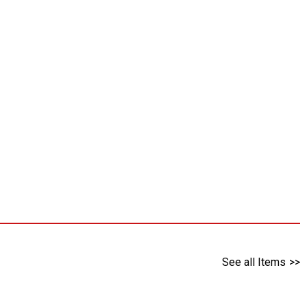
See all Items