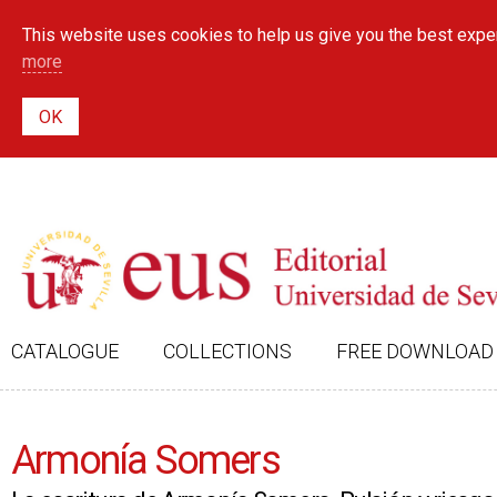
This website uses cookies to help us give you the best exper
more
CATALOGUE
COLLECTIONS
FREE DOWNLOAD
Armonía Somers