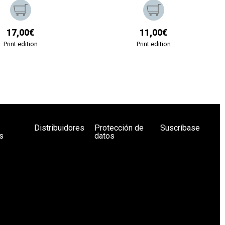
17,00€
11,00€
Print edition
Print edition
Distribuidores
Protección de
Suscríbase
s
datos