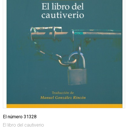
El número 31328
El libro del cautiverio