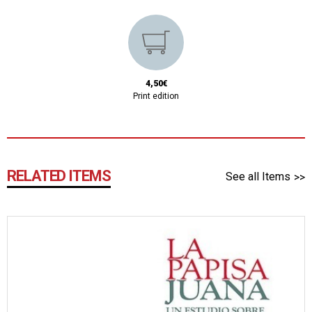
4,50€
Print edition
RELATED ITEMS
See all Items