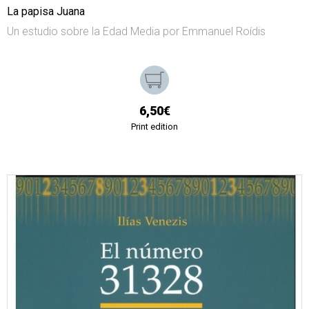
La papisa Juana
Un estudio sobre la Edad Media por Emmanuel Roídis
6,50€
Print edition