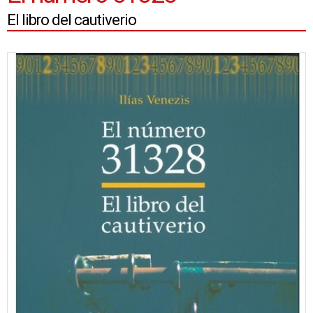
El libro del cautiverio