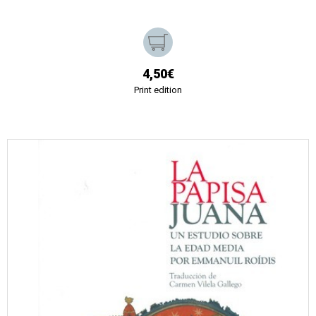
4,50€
Print edition