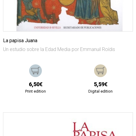
La papisa Juana
Un estudio sobre la Edad Media por Emmanuil Roídis
6,50€
5,59€
Print edition
Digital edition