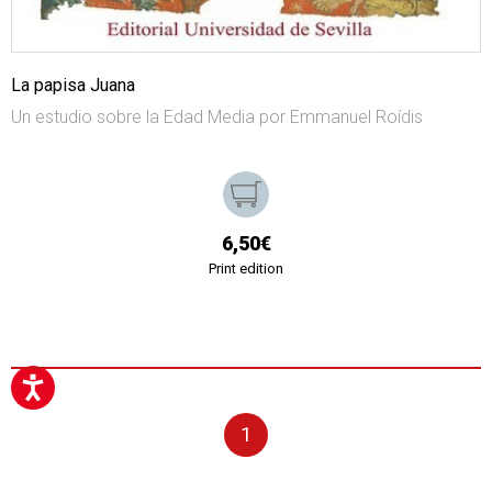
La papisa Juana
Un estudio sobre la Edad Media por Emmanuel Roídis
6,50€
Print edition
1