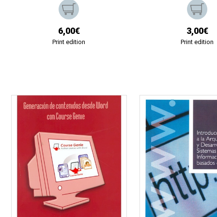
6,00€
3,00€
Print edition
Print edition