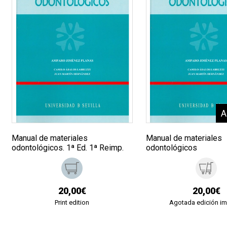
Manual de materiales
Manual de materiales
odontológicos. 1ª Ed. 1ª Reimp.
odontológicos
20,00€
20,00€
Print edition
Agotada edición i