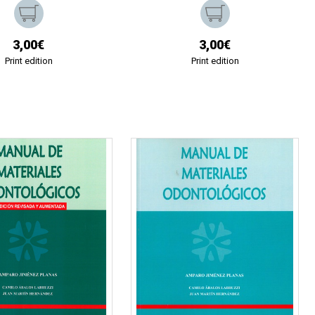
3,00€
3,00€
Print edition
Print edition