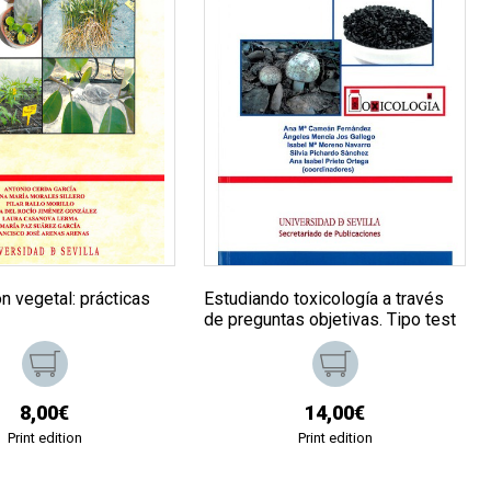
n vegetal: prácticas
Estudiando toxicología a través
de preguntas objetivas. Tipo test
8,00€
14,00€
Print edition
Print edition