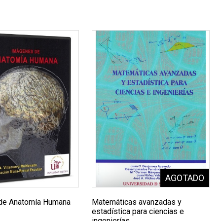
de Anatomía Humana
Matemáticas avanzadas y
estadística para ciencias e
ingenierías