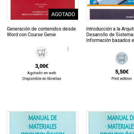
Generación de contenidos desde
Introducción a la Arqui
Word con Course Genie
Desarrollo de Sistema
Información basados 
';
3,00€
5,50€
Agotado en web
Disponible en librerías
Print edition