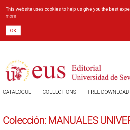
This website uses cookies to help us give you the best exper
more
CATALOGUE
COLLECTIONS
FREE DOWNLOAD
Colección: MANUALES UNIVE