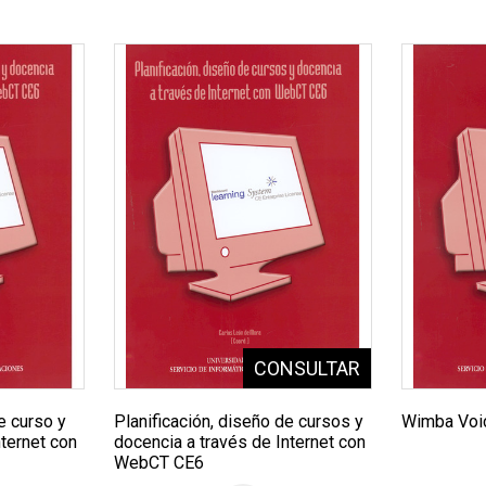
e curso y
Planificación, diseño de cursos y
Wimba Voi
nternet con
docencia a través de Internet con
WebCT CE6