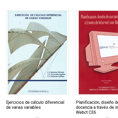
Ejercicios de cálculo diferencial
Planificación, diseño d
de varias variables
docencia a través de i
Webct CE6