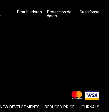
Distribuidores
Protección de
Suscríbase
s
datos
NEW DEVELOPMENTS
REDUCED PRICE
JOURNALS