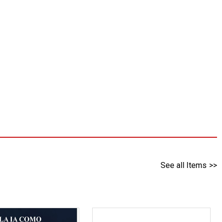
See all Items