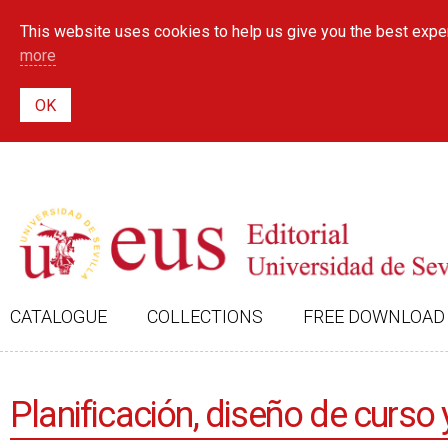
This website uses cookies to help us give you the best exper
more
CATALOGUE
COLLECTIONS
FREE DOWNLOAD
Planificación, diseño de curso