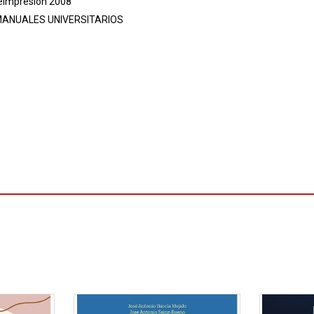
reimpresión 2008
ANUALES UNIVERSITARIOS